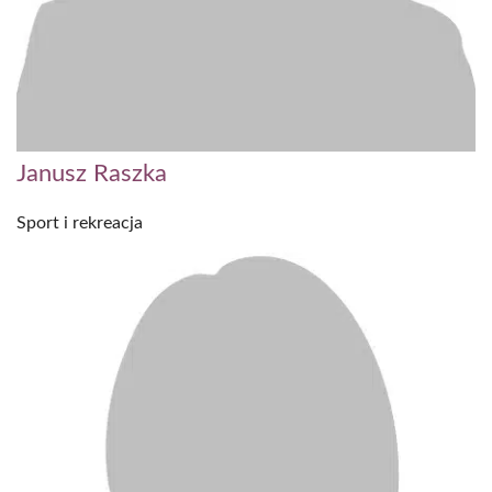
Janusz Raszka
Sport i rekreacja