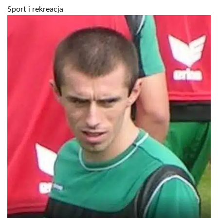
Sport i rekreacja