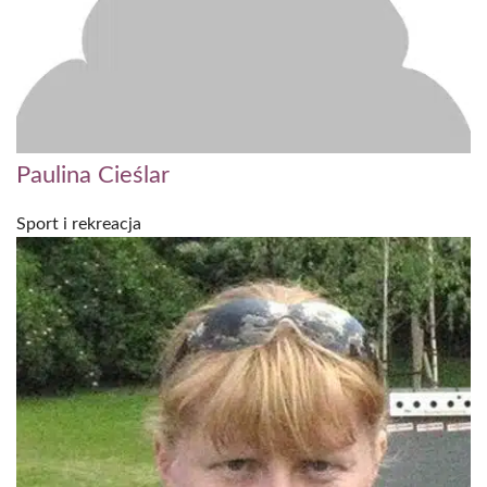
Paulina Cieślar
Sport i rekreacja