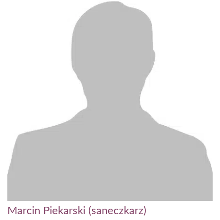
Marcin Piekarski (saneczkarz)