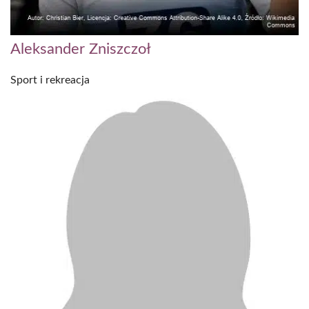
Aleksander Zniszczoł
Sport i rekreacja