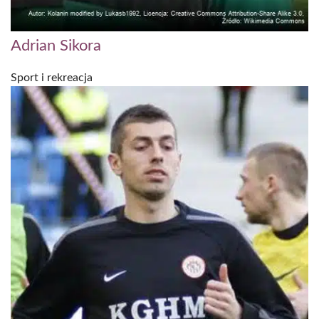
Adrian Sikora
Sport i rekreacja