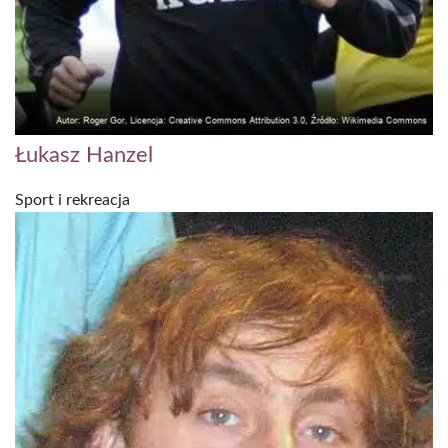
Łukasz Hanzel
Sport i rekreacja