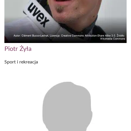
Piotr Żyła
Sport i rekreacja