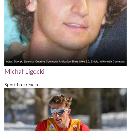
Michał Ligocki
Sport i rekreacja