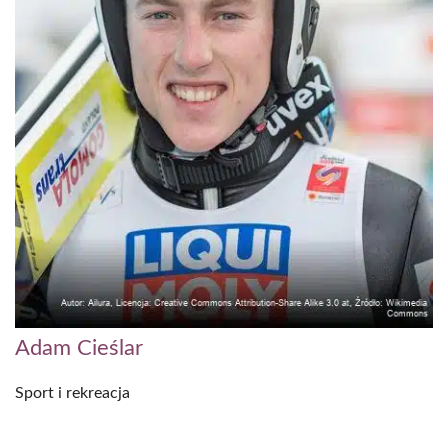
Adam Cieślar
Sport i rekreacja