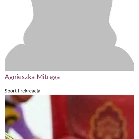
Agnieszka Mitręga
Sport i rekreacja