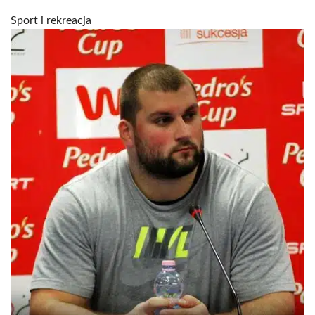
Sport i rekreacja