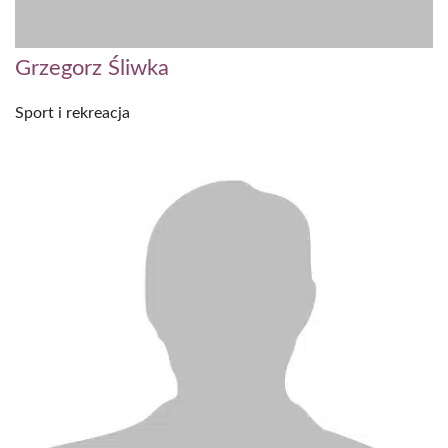
Grzegorz Śliwka
Sport i rekreacja