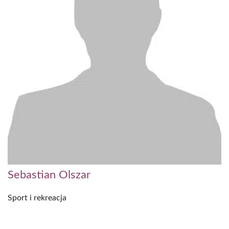
Sebastian Olszar
Sport i rekreacja