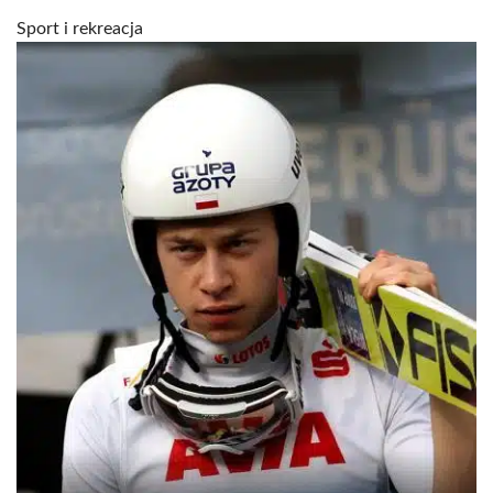
Sport i rekreacja