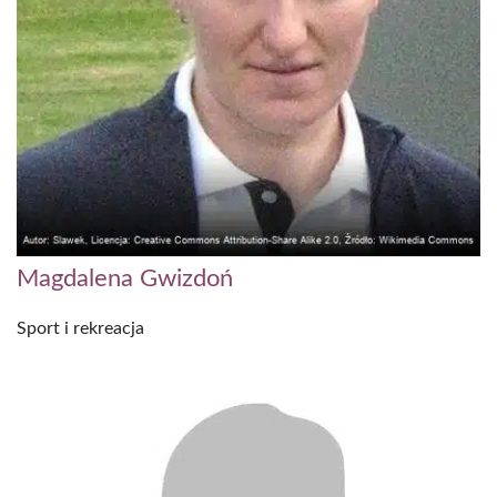
Magdalena Gwizdoń
Sport i rekreacja