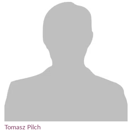
Tomasz Pilch