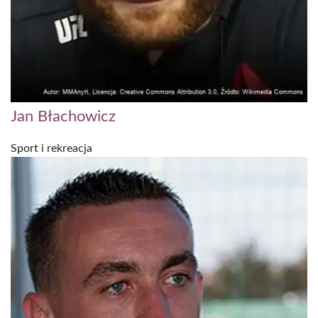
Jan Błachowicz
Sport i rekreacja