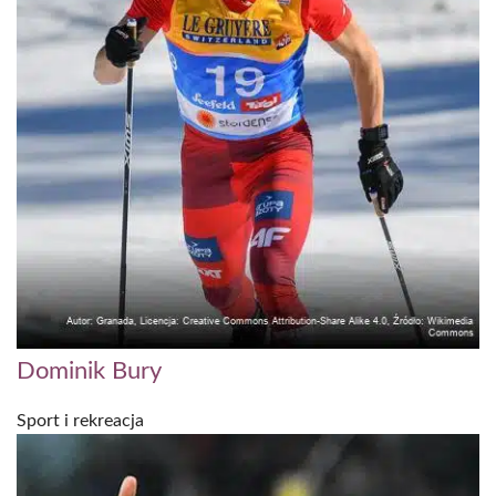
Dominik Bury
Sport i rekreacja