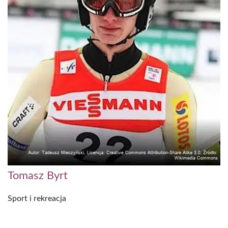
Tomasz Byrt
Sport i rekreacja