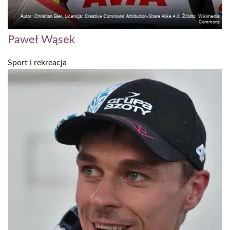
Paweł Wąsek
Sport i rekreacja