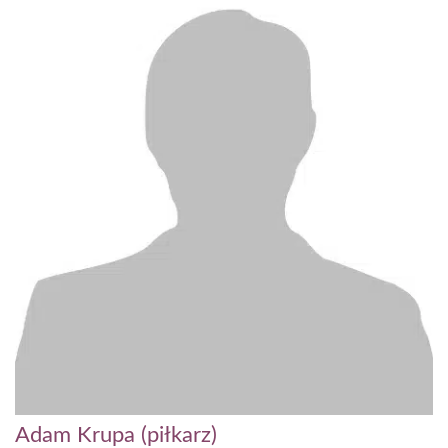
Adam Krupa (piłkarz)