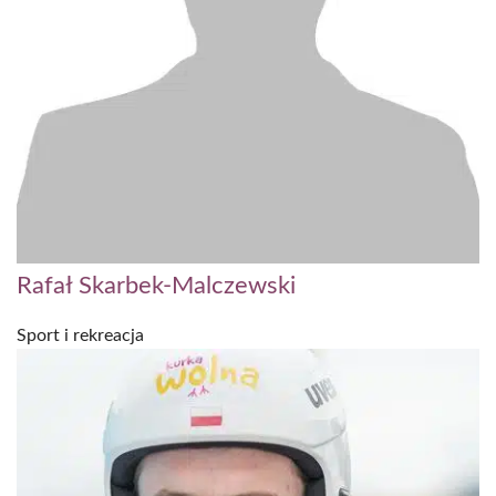
Rafał Skarbek-Malczewski
Sport i rekreacja