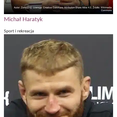
Michał Haratyk
Sport i rekreacja