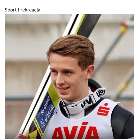
Sport i rekreacja