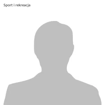
Sport i rekreacja