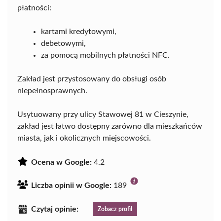
płatności:
kartami kredytowymi,
debetowymi,
za pomocą mobilnych płatności NFC.
Zakład jest przystosowany do obsługi osób
niepełnosprawnych.
Usytuowany przy ulicy Stawowej 81 w Cieszynie,
zakład jest łatwo dostępny zarówno dla mieszkańców
miasta, jak i okolicznych miejscowości.
Ocena w Google:
4.2
Liczba opinii w Google:
189
Czytaj opinie:
Zobacz profil