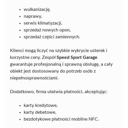
wulkanizację,
naprawy,
serwis klimatyzacji,
sprzedaż nowych opon,
sprzedaż części zamiennych.
Klienci mogą liczyć na szybkie wykrycie usterek i
korzystne ceny. Zespół
Speed Sport Garage
gwarantuje profesjonalną i sprawną obsługę, a cały
obiekt jest dostosowany do potrzeb osób z
niepełnosprawnościami.
Dodatkowo, firma ułatwia płatności, akceptując:
karty kredytowe,
karty debetowe,
bezdotykowe płatności mobilne NFC.