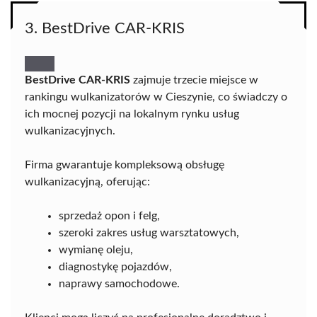
3. BestDrive CAR-KRIS
BestDrive CAR-KRIS
zajmuje trzecie miejsce w
rankingu wulkanizatorów w Cieszynie, co świadczy o
ich mocnej pozycji na lokalnym rynku usług
wulkanizacyjnych.
Firma gwarantuje kompleksową obsługę
wulkanizacyjną, oferując:
sprzedaż opon i felg,
szeroki zakres usług warsztatowych,
wymianę oleju,
diagnostykę pojazdów,
naprawy samochodowe.