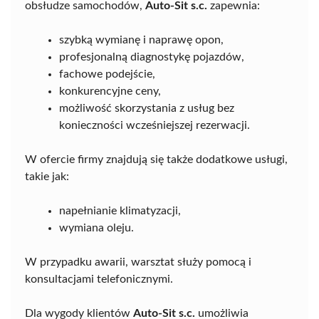
obsłudze samochodów,
Auto-Sit s.c.
zapewnia:
szybką wymianę i naprawę opon,
profesjonalną diagnostykę pojazdów,
fachowe podejście,
konkurencyjne ceny,
możliwość skorzystania z usług bez
konieczności wcześniejszej rezerwacji.
W ofercie firmy znajdują się także dodatkowe usługi,
takie jak:
napełnianie klimatyzacji,
wymiana oleju.
W przypadku awarii, warsztat służy pomocą i
konsultacjami telefonicznymi.
Dla wygody klientów
Auto-Sit s.c.
umożliwia