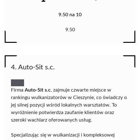
9.50 na 10
9.50
4. Auto-Sit s.c.
Firma
Auto-Sit s.c.
zajmuje czwarte miejsce w
rankingu wulkanizatorów w Cieszynie, co świadczy o
jej silnej pozycji wśród lokalnych warsztatów. To
wyróżnienie potwierdza zaufanie klientów oraz
szeroki wachlarz oferowanych usług.
Specjalizując się w wulkanizacji i kompleksowej