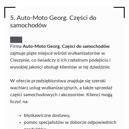
5. Auto-Moto Georg. Części do
samochodów
Firma
Auto-Moto Georg. Części do samochodów
zajmuje piąte miejsce wśród wulkanizatorów w
Cieszynie, co świadczy o ich rzetelnym podejściu i
wysokiej jakości obsługi klientów w tej dziedzinie.
W ofercie przedsiębiorstwa znajduje się szeroki
wachlarz usług wulkanizacyjnych, a także sprzedaż
części samochodowych i akcesoriów. Klienci mogą
liczyć na:
błyskawiczne dostawy,
pomoc specjalistów w doborze odpowiednich