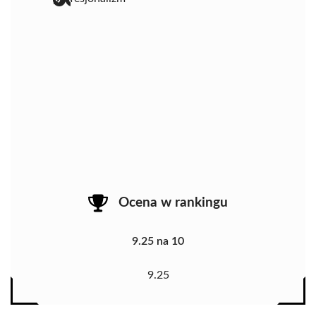
Ocena w rankingu
9.25 na 10
9.25