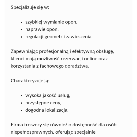
Specjalizuje się w:
szybkiej wymianie opon,
naprawie opon,
regulacji geometrii zawieszenia.
Zapewniając profesjonalną i efektywną obsługę,
klienci mają możliwość rezerwacji online oraz
korzystania z fachowego doradztwa.
Charakteryzuje ją:
wysoka jakość usług,
przystępne ceny,
dogodna lokalizacja.
Firma troszczy się również o dostępność dla osób
niepełnosprawnych, oferując specjalnie