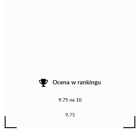
Ocena w rankingu
9.75 na 10
9.75