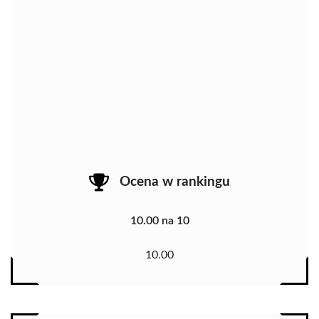
Ocena w rankingu
10.00 na 10
10.00