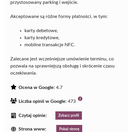
przystosowany parking i wejście.
Akceptowane są różne formy płatności, w tym:
karty debetowe,
karty kredytowe,
mobilne transakcje NFC.
Zalecane jest wcześniejsze umówienie terminu, co
pozwala na sprawniejszą obsługę i skrócenie czasu
oczekiwania.
Ocena w Google:
4.7
Liczba opinii w Google:
473
Czytaj opinie:
Zobacz profil
Strona www:
Pokaż stronę