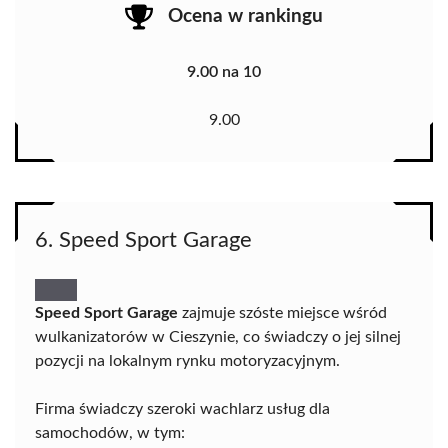
Ocena w rankingu
9.00 na 10
9.00
6. Speed Sport Garage
Speed Sport Garage
zajmuje szóste miejsce wśród
wulkanizatorów w Cieszynie, co świadczy o jej silnej
pozycji na lokalnym rynku motoryzacyjnym.
Firma świadczy szeroki wachlarz usług dla
samochodów, w tym: