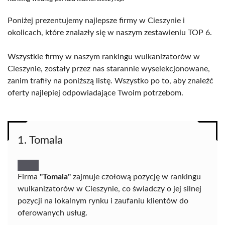
Poniżej prezentujemy najlepsze firmy w Cieszynie i
okolicach, które znalazły się w naszym zestawieniu TOP 6.
Wszystkie firmy w naszym rankingu wulkanizatorów w
Cieszynie, zostały przez nas starannie wyselekcjonowane,
zanim trafiły na poniższą listę. Wszystko po to, aby znaleźć
oferty najlepiej odpowiadające Twoim potrzebom.
1. Tomala
Firma
"Tomala"
zajmuje czołową pozycję w rankingu
wulkanizatorów w Cieszynie, co świadczy o jej silnej
pozycji na lokalnym rynku i zaufaniu klientów do
oferowanych usług.