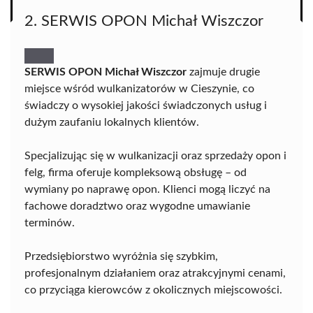
2. SERWIS OPON Michał Wiszczor
SERWIS OPON Michał Wiszczor
zajmuje drugie
miejsce wśród wulkanizatorów w Cieszynie, co
świadczy o wysokiej jakości świadczonych usług i
dużym zaufaniu lokalnych klientów.
Specjalizując się w wulkanizacji oraz sprzedaży opon i
felg, firma oferuje kompleksową obsługę – od
wymiany po naprawę opon. Klienci mogą liczyć na
fachowe doradztwo oraz wygodne umawianie
terminów.
Przedsiębiorstwo wyróżnia się szybkim,
profesjonalnym działaniem oraz atrakcyjnymi cenami,
co przyciąga kierowców z okolicznych miejscowości.