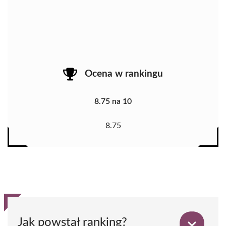
Ocena w rankingu
8.75 na 10
8.75
Jak powstał ranking?