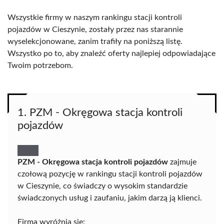
Wszystkie firmy w naszym rankingu stacji kontroli
pojazdów w Cieszynie, zostały przez nas starannie
wyselekcjonowane, zanim trafiły na poniższą listę.
Wszystko po to, aby znaleźć oferty najlepiej odpowiadające
Twoim potrzebom.
1. PZM - Okręgowa stacja kontroli
pojazdów
PZM - Okręgowa stacja kontroli pojazdów
zajmuje
czołową pozycję w rankingu stacji kontroli pojazdów
w Cieszynie, co świadczy o wysokim standardzie
świadczonych usług i zaufaniu, jakim darzą ją klienci.
Firma wyróżnia się: