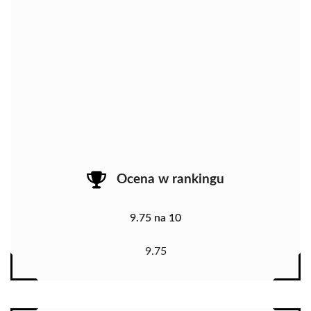
Ocena w rankingu
9.75 na 10
9.75