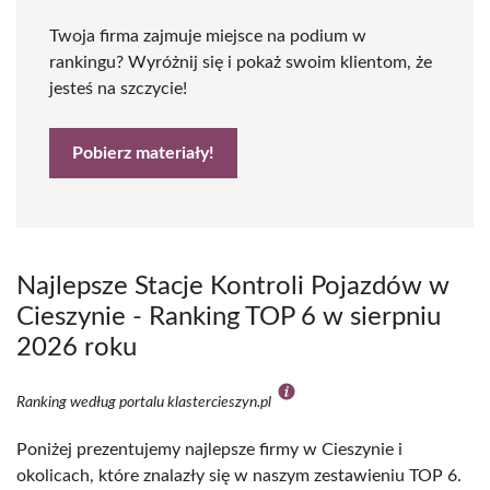
Twoja firma zajmuje miejsce na podium w
rankingu? Wyróżnij się i pokaż swoim klientom, że
jesteś na szczycie!
Pobierz materiały!
Najlepsze Stacje Kontroli Pojazdów w
Cieszynie - Ranking TOP 6 w sierpniu
2026 roku
Ranking według portalu klastercieszyn.pl
Poniżej prezentujemy najlepsze firmy w Cieszynie i
okolicach, które znalazły się w naszym zestawieniu TOP 6.