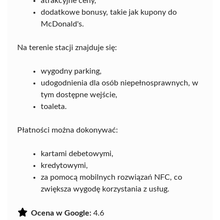
atrakcyjne ceny,
dodatkowe bonusy, takie jak kupony do
McDonald's.
Na terenie stacji znajduje się:
wygodny parking,
udogodnienia dla osób niepełnosprawnych, w
tym dostępne wejście,
toaleta.
Płatności można dokonywać:
kartami debetowymi,
kredytowymi,
za pomocą mobilnych rozwiązań NFC, co
zwiększa wygodę korzystania z usług.
Ocena w Google:
4.6