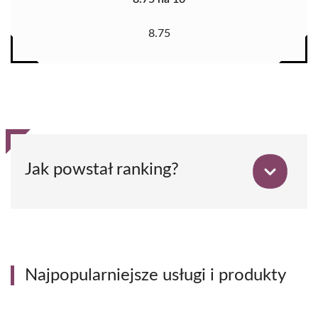
8.75
Jak powstał ranking?
Najpopularniejsze usługi i produkty