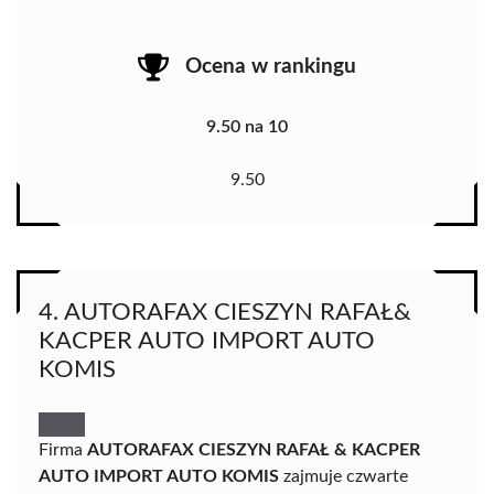
Ocena w rankingu
9.50 na 10
9.50
4. AUTORAFAX CIESZYN RAFAŁ&
KACPER AUTO IMPORT AUTO
KOMIS
Firma
AUTORAFAX CIESZYN RAFAŁ & KACPER
AUTO IMPORT AUTO KOMIS
zajmuje czwarte