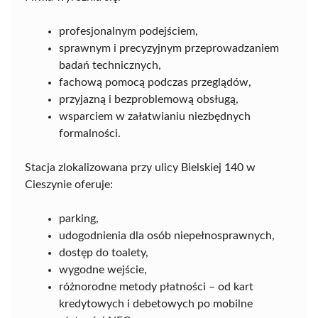
profesjonalnym podejściem,
sprawnym i precyzyjnym przeprowadzaniem
badań technicznych,
fachową pomocą podczas przeglądów,
przyjazną i bezproblemową obsługą,
wsparciem w załatwianiu niezbędnych
formalności.
Stacja zlokalizowana przy ulicy Bielskiej 140 w
Cieszynie oferuje:
parking,
udogodnienia dla osób niepełnosprawnych,
dostęp do toalety,
wygodne wejście,
różnorodne metody płatności – od kart
kredytowych i debetowych po mobilne