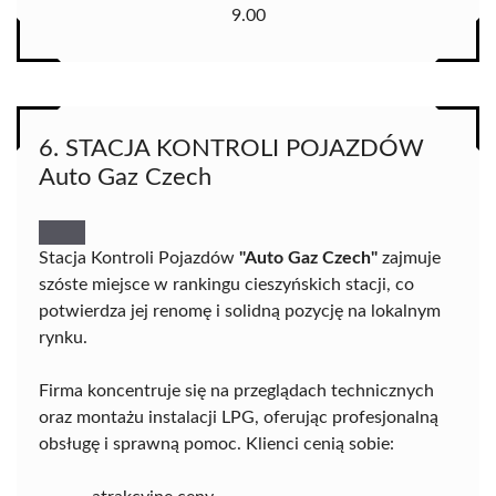
9.00
6. STACJA KONTROLI POJAZDÓW
Auto Gaz Czech
Stacja Kontroli Pojazdów
"Auto Gaz Czech"
zajmuje
szóste miejsce w rankingu cieszyńskich stacji, co
potwierdza jej renomę i solidną pozycję na lokalnym
rynku.
Firma koncentruje się na przeglądach technicznych
oraz montażu instalacji LPG, oferując profesjonalną
obsługę i sprawną pomoc. Klienci cenią sobie: