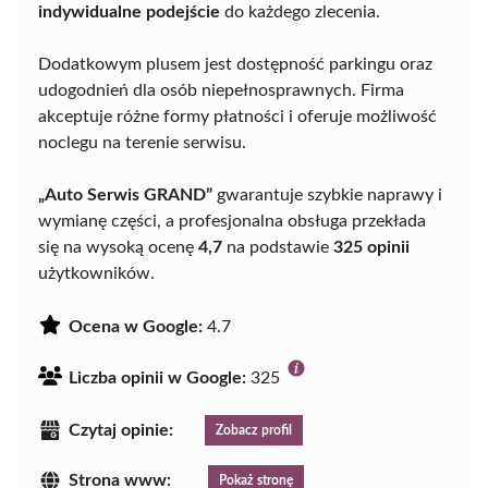
indywidualne podejście
do każdego zlecenia.
Dodatkowym plusem jest dostępność parkingu oraz
udogodnień dla osób niepełnosprawnych. Firma
akceptuje różne formy płatności i oferuje możliwość
noclegu na terenie serwisu.
„Auto Serwis GRAND”
gwarantuje szybkie naprawy i
wymianę części, a profesjonalna obsługa przekłada
się na wysoką ocenę
4,7
na podstawie
325 opinii
użytkowników.
Ocena w Google:
4.7
Liczba opinii w Google:
325
Czytaj opinie:
Zobacz profil
Strona www:
Pokaż stronę