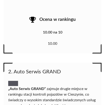
Ocena w rankingu
10.00 na 10
10.00
2. Auto Serwis GRAND
„Auto Serwis GRAND”
zajmuje drugie miejsce w
rankingu stacji kontroli pojazdów w Cieszynie, co
świadczy o wysokim standardzie świadczonych usług