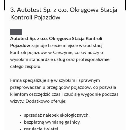
3. Autotest Sp. z o.o. Okręgowa Stacja
Kontroli Pojazdów
Autotest Sp. z o.o. Okręgowa Stacja Kontroli
Pojazdów
zajmuje trzecie miejsce wśród stacji
kontroli pojazdów w Cieszynie, co świadczy o
wysokim standardzie usług oraz profesjonalizmie
całego zespołu.
Firma specjalizuje się w szybkim i sprawnym
przeprowadzaniu przeglądów pojazdów, co pozwala
klientom oszczędzić czas i czuć się wygodnie podczas
wizyty. Dodatkowo oferuje:
sprzedaż nalepek ekologicznych,
bezpłatną wymianę gaśnicy,
regulację świateł.