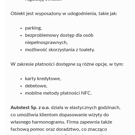
Obiekt jest wyposażony w udogodnienia, takie jak:
parking,
bezproblemowy dostęp dla osób
niepełnosprawnych,
możliwość skorzystania z toalety.
W zakresie płatności dostępne są różne opcje, w tym:
karty kredytowe,
debetowe,
mobilne metody płatności NFC.
Autotest Sp. z o.o.
działa w elastycznych godzinach,
co umożliwia klientom dopasowanie wizyty do
własnego harmonogramu. Firma zapewnia także
fachową pomoc oraz doradztwo, co znacząco