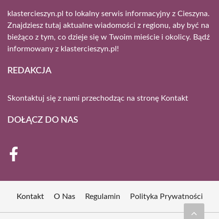
klastercieszyn.pl to lokalny serwis informacyjny z Cieszyna.
Znajdziesz tutaj aktualne wiadomości z regionu, aby być na
bieżąco z tym, co dzieje się w Twoim mieście i okolicy. Bądź
informowany z klastercieszyn.pl!
REDAKCJA
Skontaktuj się z nami przechodząc na stronę
Kontakt
DOŁĄCZ DO NAS
Kontakt
O Nas
Regulamin
Polityka Prywatności