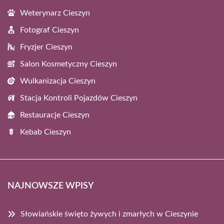
Weterynarz Cieszyn
Fotograf Cieszyn
Fryzjer Cieszyn
Salon Kosmetyczny Cieszyn
Wulkanizacja Cieszyn
Stacja Kontroli Pojazdów Cieszyn
Restauracje Cieszyn
Kebab Cieszyn
NAJNOWSZE WPISY
Słowiańskie święto żywych i zmarłych w Cieszynie