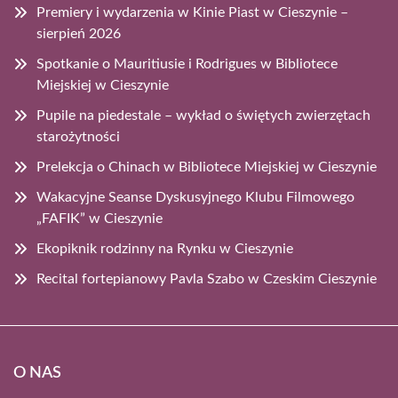
Premiery i wydarzenia w Kinie Piast w Cieszynie –
sierpień 2026
Spotkanie o Mauritiusie i Rodrigues w Bibliotece
Miejskiej w Cieszynie
Pupile na piedestale – wykład o świętych zwierzętach
starożytności
Prelekcja o Chinach w Bibliotece Miejskiej w Cieszynie
Wakacyjne Seanse Dyskusyjnego Klubu Filmowego
„FAFIK” w Cieszynie
Ekopiknik rodzinny na Rynku w Cieszynie
Recital fortepianowy Pavla Szabo w Czeskim Cieszynie
O NAS