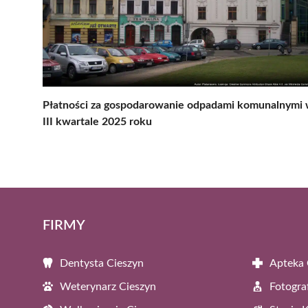
Płatności za gospodarowanie odpadami komunalnymi
III kwartale 2025 roku
FIRMY
Dentysta Cieszyn
Apteka 
Weterynarz Cieszyn
Fotogra