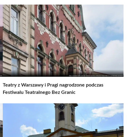
Teatry z Warszawy i Pragi nagrodzone podczas
Festiwalu Teatralnego Bez Granic