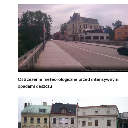
Ostrzeżenie meteorologiczne przed intensywnymi
opadami deszczu