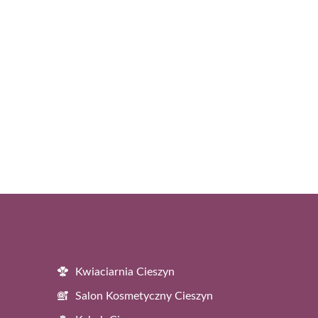
Kwiaciarnia Cieszyn
Salon Kosmetyczny Cieszyn