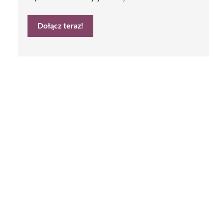
Dołącz teraz!