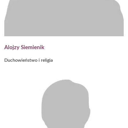
Alojzy Siemienik
Duchowieństwo i religia