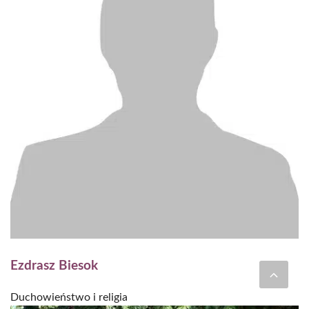
Ezdrasz Biesok
Duchowieństwo i religia