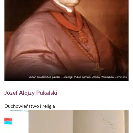
Józef Alojzy Pukalski
Duchowieństwo i religia