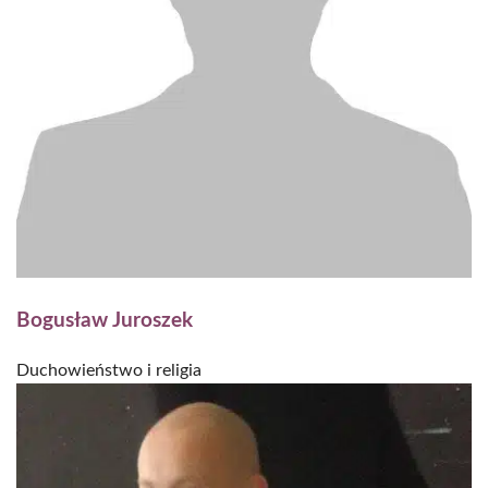
Bogusław Juroszek
Duchowieństwo i religia