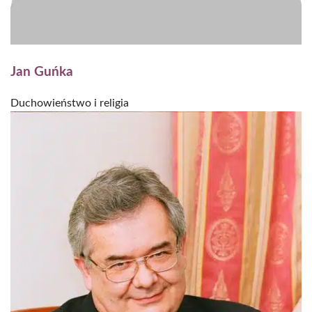
Jan Guńka
Duchowieństwo i religia