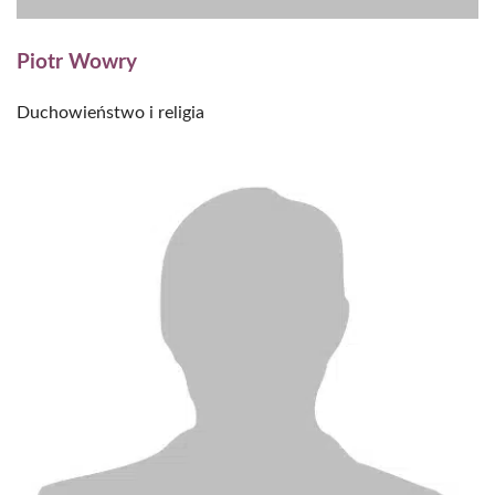
Piotr Wowry
Duchowieństwo i religia