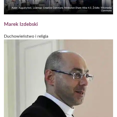
Marek Izdebski
Duchowieństwo i religia