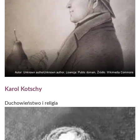
Karol Kotschy
Duchowieństwo i religia