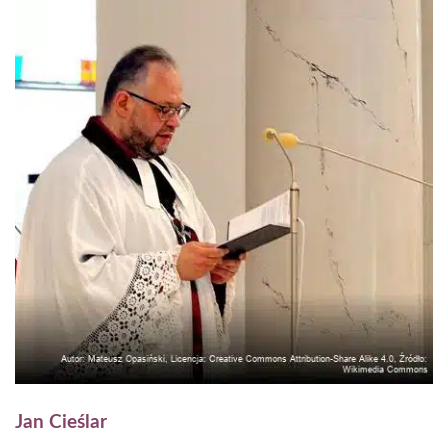
Jan Cieślar