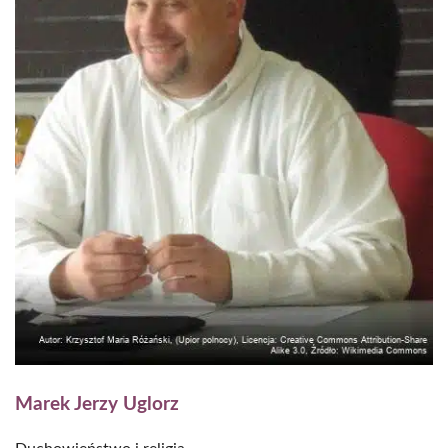
Marek Jerzy Uglorz