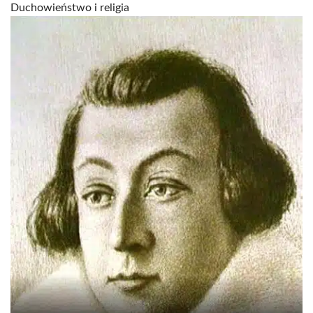
Duchowieństwo i religia