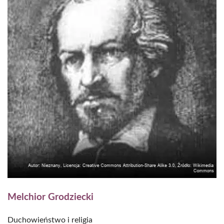
Melchior Grodziecki
Duchowieństwo i religia