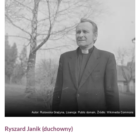
Ryszard Janik (duchowny)