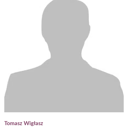
Tomasz Wigłasz