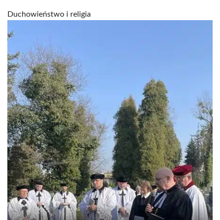
Duchowieństwo i religia