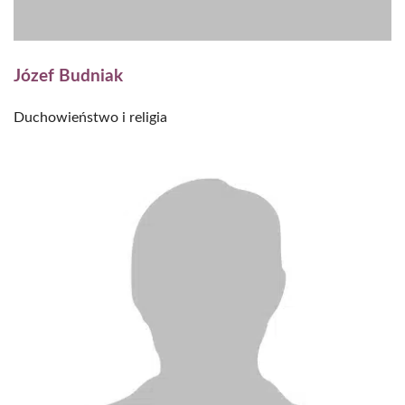
Józef Budniak
Duchowieństwo i religia