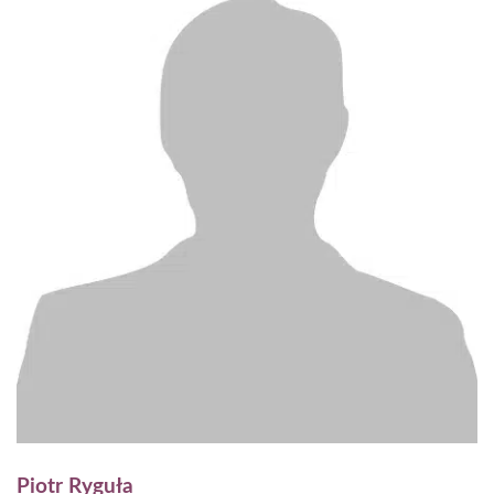
Piotr Ryguła