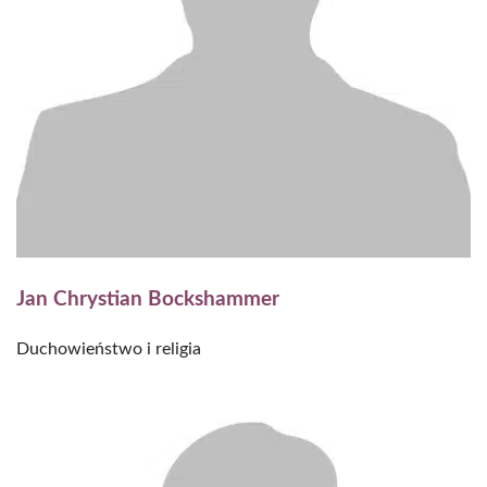
Jan Chrystian Bockshammer
Duchowieństwo i religia