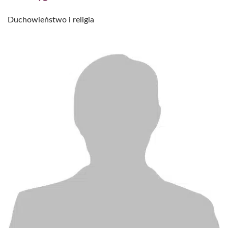
Duchowieństwo i religia