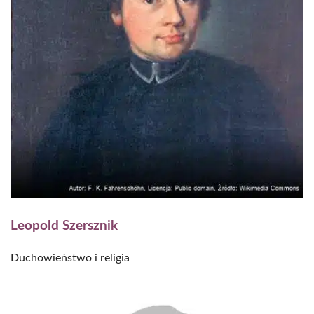
Leopold Szersznik
Duchowieństwo i religia