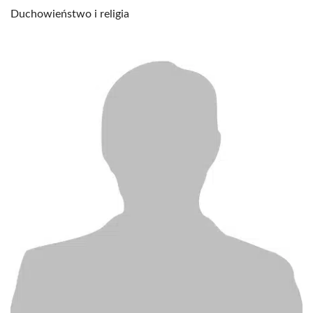
Duchowieństwo i religia