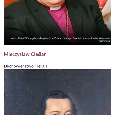
Mieczysław Cieślar
Duchowieństwo i religia