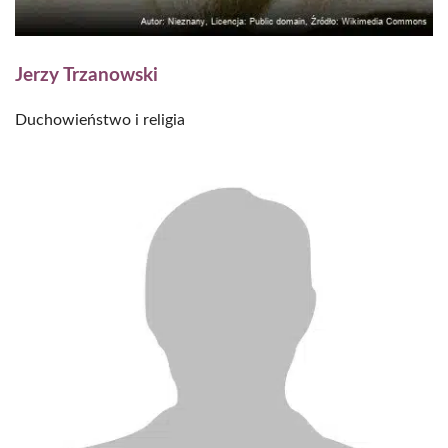
Jerzy Trzanowski
Duchowieństwo i religia