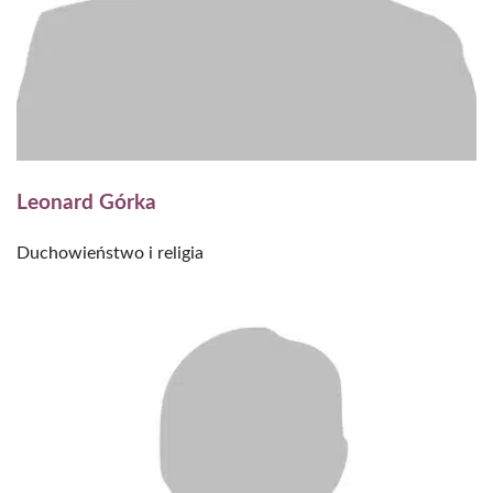
Leonard Górka
Duchowieństwo i religia