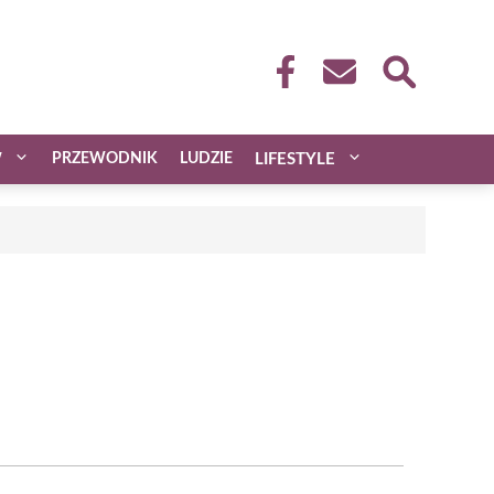
W
PRZEWODNIK
LUDZIE
LIFESTYLE