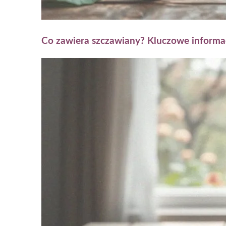
Co zawiera szczawiany? Kluczowe informac