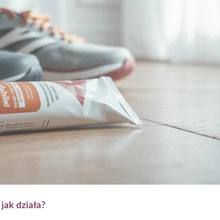
 jak działa?