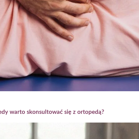
iedy warto skonsultować się z ortopedą?