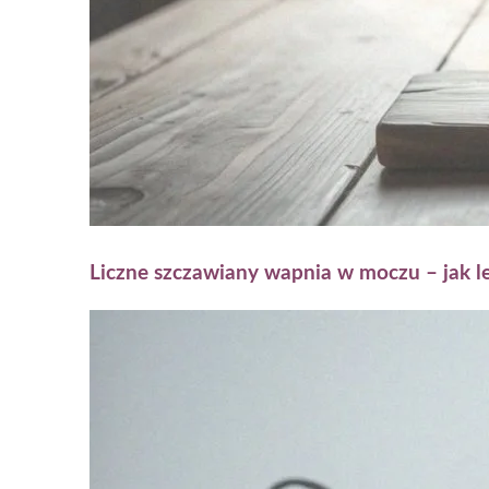
Liczne szczawiany wapnia w moczu – jak le