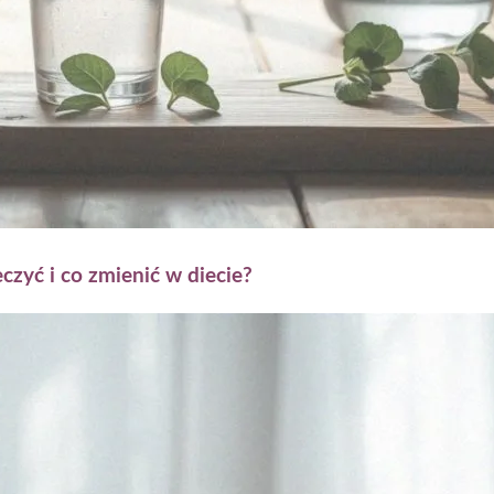
czyć i co zmienić w diecie?