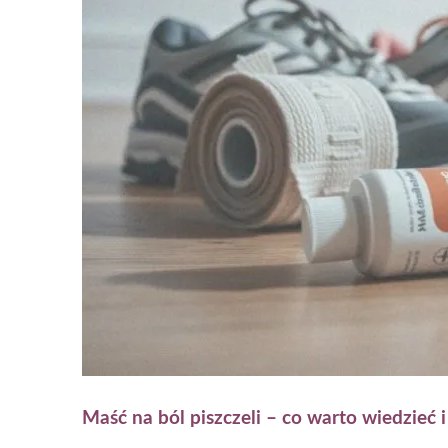
Maść na ból piszczeli – co warto wiedzieć i