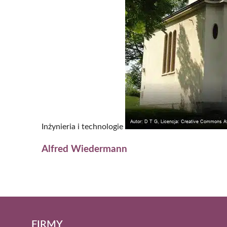
Inżynieria i technologie
Alfred Wiedermann
FIRMY