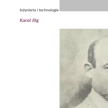
Inżynieria i technologie
Karol Jilg