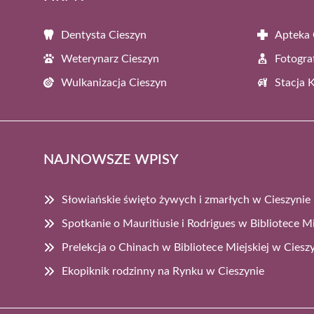
Dentysta Cieszyn
Apteka 
Weterynarz Cieszyn
Fotogra
Wulkanizacja Cieszyn
Stacja 
NAJNOWSZE WPISY
Słowiańskie święto żywych i zmarłych w Cieszynie
Spotkanie o Mauritiusie i Rodrigues w Bibliotece Mi
Prelekcja o Chinach w Bibliotece Miejskiej w Ciesz
Ekopiknik rodzinny na Rynku w Cieszynie