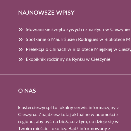
NAJNOWSZE WPISY
Słowiańskie święto żywych i zmarłych w Cieszynie
Spotkanie o Mauritiusie i Rodrigues w Bibliotece Mi
Prelekcja o Chinach w Bibliotece Miejskiej w Ciesz
Ekopiknik rodzinny na Rynku w Cieszynie
O NAS
klastercieszyn.pl to lokalny serwis informacyjny z
Cieszyna. Znajdziesz tutaj aktualne wiadomości z
regionu, aby być na bieżąco z tym, co dzieje się w
Twoim mieście i okolicy. Bądź informowany z