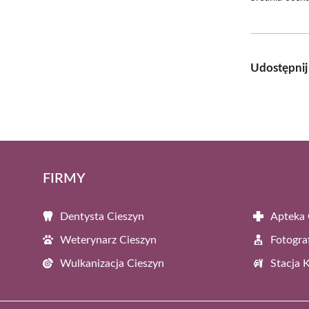
Udostępnij
FIRMY
Dentysta Cieszyn
Apteka 
Weterynarz Cieszyn
Fotogra
Wulkanizacja Cieszyn
Stacja 