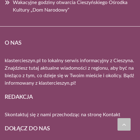
Wakacyjne godziny otwarcia Cieszyńskiego Ośrodka
Kultury „Dom Narodowy”
O NAS
klastercieszyn.pl to lokalny serwis informacyjny z Cieszyna.
Znajdziesz tutaj aktualne wiadomości z regionu, aby być na
bieżąco z tym, co dzieje się w Twoim mieście i okolicy. Bądź
informowany z klastercieszyn.pl!
REDAKCJA
Skontaktuj się z nami przechodząc na stronę
Kontakt
DOŁĄCZ DO NAS