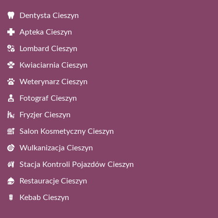
Dentysta Cieszyn
Apteka Cieszyn
Lombard Cieszyn
Kwiaciarnia Cieszyn
Weterynarz Cieszyn
Fotograf Cieszyn
Fryzjer Cieszyn
Salon Kosmetyczny Cieszyn
Wulkanizacja Cieszyn
Stacja Kontroli Pojazdów Cieszyn
Restauracje Cieszyn
Kebab Cieszyn