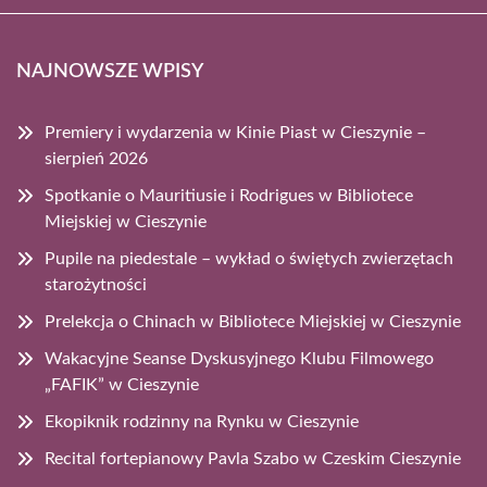
NAJNOWSZE WPISY
Premiery i wydarzenia w Kinie Piast w Cieszynie –
sierpień 2026
Spotkanie o Mauritiusie i Rodrigues w Bibliotece
Miejskiej w Cieszynie
Pupile na piedestale – wykład o świętych zwierzętach
starożytności
Prelekcja o Chinach w Bibliotece Miejskiej w Cieszynie
Wakacyjne Seanse Dyskusyjnego Klubu Filmowego
„FAFIK” w Cieszynie
Ekopiknik rodzinny na Rynku w Cieszynie
Recital fortepianowy Pavla Szabo w Czeskim Cieszynie