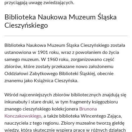
przyciągają uwagę zwiedzających.
Biblioteka Naukowa Muzeum Śląska
Cieszyńskiego
Biblioteka Naukowa Muzeum Śląska Cieszyńskiego została
ustanowiona w 1901 roku, wraz z powołaniem do życia
samego muzeum. W 1960 roku, zorganizowano część
zbiorów, które zostały przekazane nowo założonemu
Oddziałowi Zabytkowego Biblioteki Śląskiej, obecnie
znanemu jako Książnica Cieszyńska.
Wśród najcenniejszych zbiorów bibliotecznych znajdują się
inkunabuły i stare druki, w tym fragmenty księgozbioru
znanego cieszyńskiego kolekcjonera
Brunona
Konczakowskiego
, a także biblioteka Wincentego Zająca,
nauczyciela z tego regionu. Zbiory muzealne tworzą giełdę
wiedzy, która skutecznie wspiera pracę w różnych działach