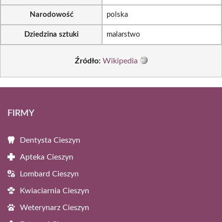
Narodowość
polska
Dziedzina sztuki
malarstwo
Źródło:
Wikipedia
FIRMY
Dentysta Cieszyn
Apteka Cieszyn
Lombard Cieszyn
Kwiaciarnia Cieszyn
Weterynarz Cieszyn