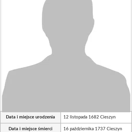
Data i miejsce urodzenia
12 listopada 1682 Cieszyn
Data i miejsce śmierci
16 października 1737 Cieszyn