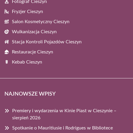
Fotograf Cieszyn
Fryzjer Cieszyn
Salon Kosmetyczny Cieszyn
Wulkanizacja Cieszyn
Stacja Kontroli Pojazdów Cieszyn
Restauracje Cieszyn
Kebab Cieszyn
NAJNOWSZE WPISY
Premiery i wydarzenia w Kinie Piast w Cieszynie –
sierpień 2026
Spotkanie o Mauritiusie i Rodrigues w Bibliotece