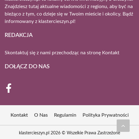
Znajdziesz tutaj aktualne wiadomości z regionu, aby być na
bieżąco z tym, co dzieje się w Twoim mieście i okolicy. Bądź
informowany z klastercieszyn.pl!
REDAKCJA
Skontaktuj się z nami przechodząc na stronę
Kontakt
DOŁĄCZ DO NAS
Kontakt
O Nas
Regulamin
Polityka Prywatności
klastercieszyn.pl 2026 © Wszelkie Prawa Zastrzeżone