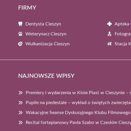
FIRMY
Dentysta Cieszyn
Apteka 
Weterynarz Cieszyn
Fotogra
Wulkanizacja Cieszyn
Stacja 
NAJNOWSZE WPISY
Premiery i wydarzenia w Kinie Piast w Cieszynie – 
Pupile na piedestale – wykład o świętych zwierzęta
Wakacyjne Seanse Dyskusyjnego Klubu Filmowego 
Recital fortepianowy Pavla Szabo w Czeskim Ciesz