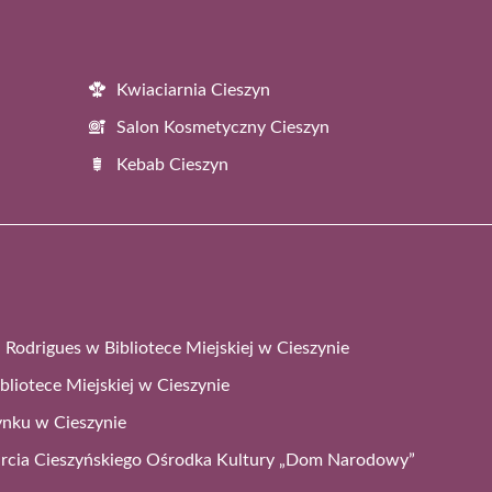
Kwiaciarnia Cieszyn
Salon Kosmetyczny Cieszyn
Kebab Cieszyn
i Rodrigues w Bibliotece Miejskiej w Cieszynie
bliotece Miejskiej w Cieszynie
ynku w Cieszynie
rcia Cieszyńskiego Ośrodka Kultury „Dom Narodowy”