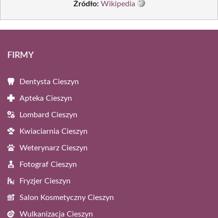
Źródło:
Wikipedia
FIRMY
Dentysta Cieszyn
Apteka Cieszyn
Lombard Cieszyn
Kwiaciarnia Cieszyn
Weterynarz Cieszyn
Fotograf Cieszyn
Fryzjer Cieszyn
Salon Kosmetyczny Cieszyn
Wulkanizacja Cieszyn