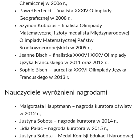
Chemicznej w 2006 r.,
Paweł Ferfecki – finalista XXXIV Olimpiady
Geograficznej w 2008 r.,
Szymon Kubicius – finalista Olimpiady
Matematycznej i złoty medalista Międzynarodowej
Olimpiady Matematycznej Państw
Środkowoeuropejskich w 2009 r.,
Jeanne Bisch – finalistka XXXIV i XXXV Olimpiady
Języka Francuskiego w 2011 oraz 2012 r.,
Sophie Bisch – laureatka XXXVI Olimpiady Języka
Francuskiego w 2013 r.
Nauczyciele wyróżnieni nagrodami
Małgorzata Hauptmann – nagroda kuratora oświaty
w 2012 r.,
Justyna Sobota – nagroda kuratora w 2014 r.,
Lidia Pałac – nagroda kuratora w 2015 r.,
Justyna Sobota – Medal Komisji Edukacji Narodowej