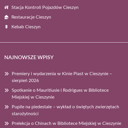
Stacja Kontroli Pojazdów Cieszyn
Restauracje Cieszyn
Kebab Cieszyn
NAJNOWSZE WPISY
Premiery i wydarzenia w Kinie Piast w Cieszynie –
sierpień 2026
Spotkanie o Mauritiusie i Rodrigues w Bibliotece
Miejskiej w Cieszynie
Pupile na piedestale – wykład o świętych zwierzętach
starożytności
Prelekcja o Chinach w Bibliotece Miejskiej w Cieszynie