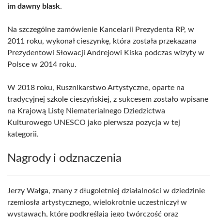
im dawny blask
.
Na szczególne zamówienie Kancelarii Prezydenta RP, w
2011 roku, wykonał cieszynkę, która została przekazana
Prezydentowi Słowacji Andrejowi Kiska podczas wizyty w
Polsce w 2014 roku.
W 2018 roku, Rusznikarstwo Artystyczne, oparte na
tradycyjnej szkole cieszyńskiej, z sukcesem zostało wpisane
na Krajową Listę Niematerialnego Dziedzictwa
Kulturowego UNESCO jako pierwsza pozycja w tej
kategorii.
Nagrody i odznaczenia
Jerzy Wałga, znany z długoletniej działalności w dziedzinie
rzemiosła artystycznego, wielokrotnie uczestniczył w
wystawach, które podkreślają jego twórczość oraz