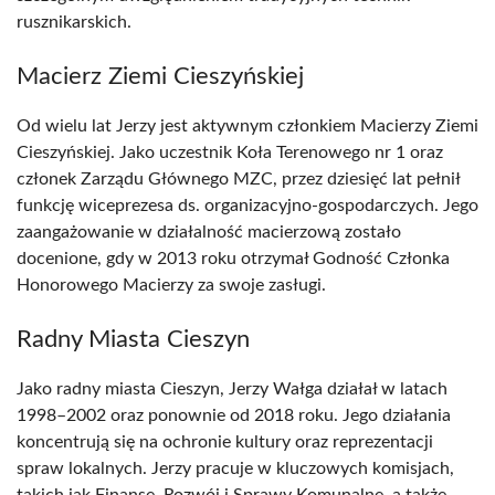
rusznikarskich.
Macierz Ziemi Cieszyńskiej
Od wielu lat Jerzy jest aktywnym członkiem Macierzy Ziemi
Cieszyńskiej. Jako uczestnik Koła Terenowego nr 1 oraz
członek Zarządu Głównego MZC, przez dziesięć lat pełnił
funkcję wiceprezesa ds. organizacyjno-gospodarczych. Jego
zaangażowanie w działalność macierzową zostało
docenione, gdy w 2013 roku otrzymał Godność Członka
Honorowego Macierzy za swoje zasługi.
Radny Miasta Cieszyn
Jako radny miasta Cieszyn, Jerzy Wałga działał w latach
1998–2002 oraz ponownie od 2018 roku. Jego działania
koncentrują się na ochronie kultury oraz reprezentacji
spraw lokalnych. Jerzy pracuje w kluczowych komisjach,