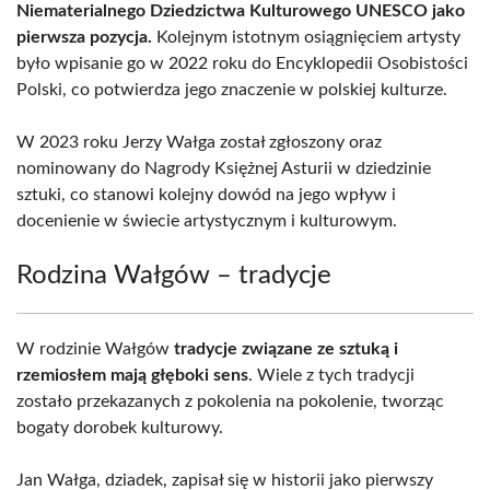
Niematerialnego Dziedzictwa Kulturowego UNESCO jako
pierwsza pozycja.
Kolejnym istotnym osiągnięciem artysty
było wpisanie go w 2022 roku do Encyklopedii Osobistości
Polski, co potwierdza jego znaczenie w polskiej kulturze.
W 2023 roku Jerzy Wałga został zgłoszony oraz
nominowany do Nagrody Księżnej Asturii w dziedzinie
sztuki, co stanowi kolejny dowód na jego wpływ i
docenienie w świecie artystycznym i kulturowym.
Rodzina Wałgów – tradycje
W rodzinie Wałgów
tradycje związane ze sztuką i
rzemiosłem mają głęboki sens
. Wiele z tych tradycji
zostało przekazanych z pokolenia na pokolenie, tworząc
bogaty dorobek kulturowy.
Jan Wałga, dziadek, zapisał się w historii jako pierwszy