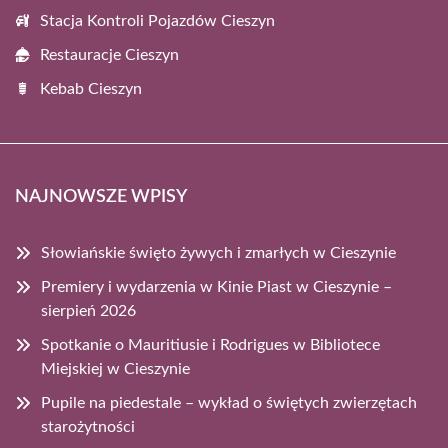
Stacja Kontroli Pojazdów Cieszyn
Restauracje Cieszyn
Kebab Cieszyn
NAJNOWSZE WPISY
Słowiańskie święto żywych i zmarłych w Cieszynie
Premiery i wydarzenia w Kinie Piast w Cieszynie –
sierpień 2026
Spotkanie o Mauritiusie i Rodrigues w Bibliotece
Miejskiej w Cieszynie
Pupile na piedestale – wykład o świętych zwierzętach
starożytności