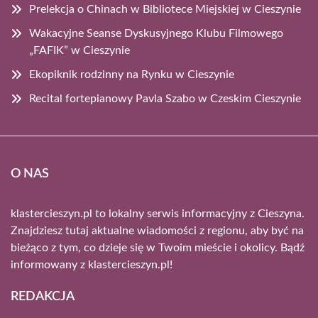
Prelekcja o Chinach w Bibliotece Miejskiej w Cieszynie
Wakacyjne Seanse Dyskusyjnego Klubu Filmowego
„FAFIK” w Cieszynie
Ekopiknik rodzinny na Rynku w Cieszynie
Recital fortepianowy Pavla Szabo w Czeskim Cieszynie
O NAS
klastercieszyn.pl to lokalny serwis informacyjny z Cieszyna.
Znajdziesz tutaj aktualne wiadomości z regionu, aby być na
bieżąco z tym, co dzieje się w Twoim mieście i okolicy. Bądź
informowany z klastercieszyn.pl!
REDAKCJA