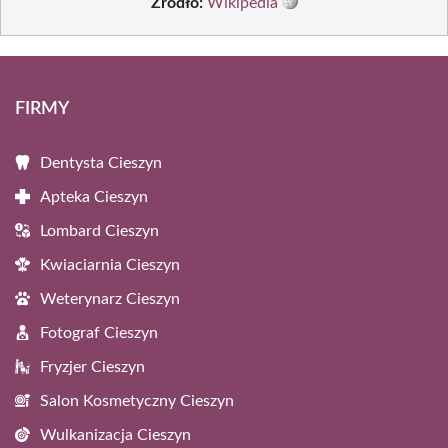
Źródło:
Wikipedia
FIRMY
Dentysta Cieszyn
Apteka Cieszyn
Lombard Cieszyn
Kwiaciarnia Cieszyn
Weterynarz Cieszyn
Fotograf Cieszyn
Fryzjer Cieszyn
Salon Kosmetyczny Cieszyn
Wulkanizacja Cieszyn