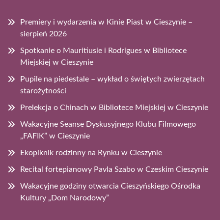
Premiery i wydarzenia w Kinie Piast w Cieszynie –
sierpień 2026
Spotkanie o Mauritiusie i Rodrigues w Bibliotece
Miejskiej w Cieszynie
Pupile na piedestale – wykład o świętych zwierzętach
starożytności
Prelekcja o Chinach w Bibliotece Miejskiej w Cieszynie
Wakacyjne Seanse Dyskusyjnego Klubu Filmowego
„FAFIK” w Cieszynie
Ekopiknik rodzinny na Rynku w Cieszynie
Recital fortepianowy Pavla Szabo w Czeskim Cieszynie
Wakacyjne godziny otwarcia Cieszyńskiego Ośrodka
Kultury „Dom Narodowy”