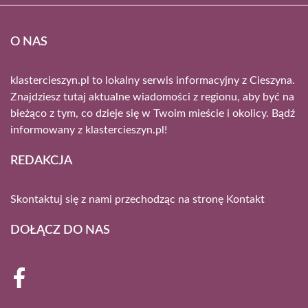
O NAS
klastercieszyn.pl to lokalny serwis informacyjny z Cieszyna.
Znajdziesz tutaj aktualne wiadomości z regionu, aby być na
bieżąco z tym, co dzieje się w Twoim mieście i okolicy. Bądź
informowany z klastercieszyn.pl!
REDAKCJA
Skontaktuj się z nami przechodząc na stronę
Kontakt
DOŁĄCZ DO NAS