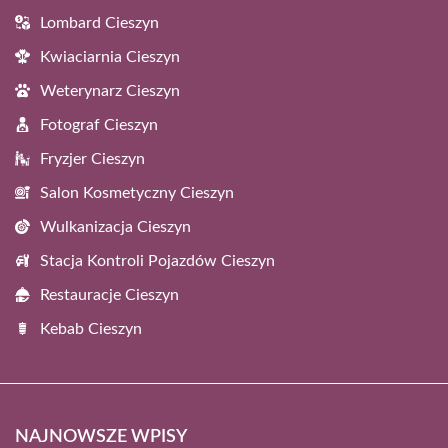
Lombard Cieszyn
Kwiaciarnia Cieszyn
Weterynarz Cieszyn
Fotograf Cieszyn
Fryzjer Cieszyn
Salon Kosmetyczny Cieszyn
Wulkanizacja Cieszyn
Stacja Kontroli Pojazdów Cieszyn
Restauracje Cieszyn
Kebab Cieszyn
NAJNOWSZE WPISY