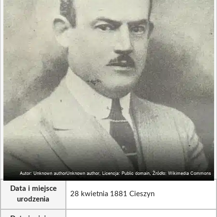
Data i miejsce
28 kwietnia 1881 Cieszyn
urodzenia