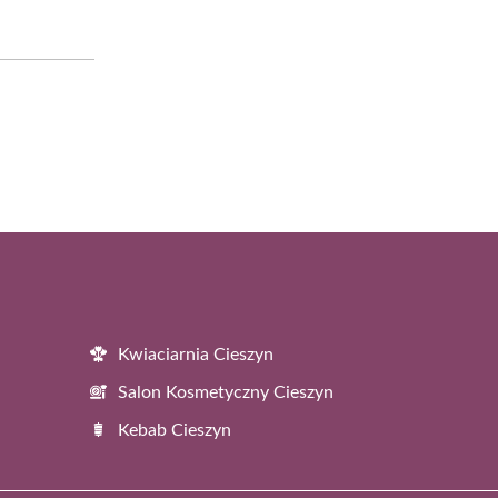
Kwiaciarnia Cieszyn
Salon Kosmetyczny Cieszyn
Kebab Cieszyn