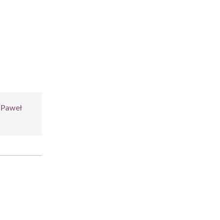
|
Paweł