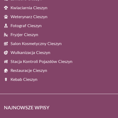
Kwiaciarnia Cieszyn
Weterynarz Cieszyn
Fotograf Cieszyn
Fryzjer Cieszyn
Salon Kosmetyczny Cieszyn
Wulkanizacja Cieszyn
Stacja Kontroli Pojazdów Cieszyn
Restauracje Cieszyn
Kebab Cieszyn
NAJNOWSZE WPISY