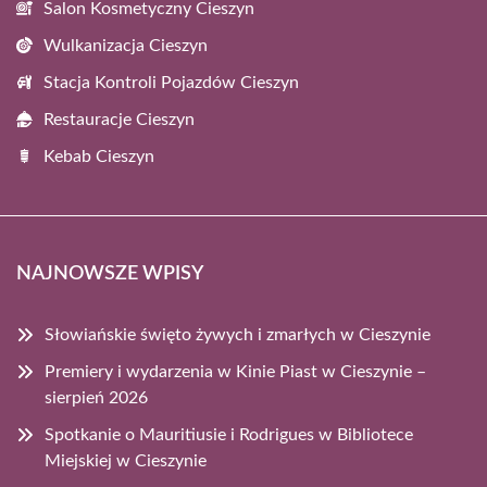
Salon Kosmetyczny Cieszyn
Wulkanizacja Cieszyn
Stacja Kontroli Pojazdów Cieszyn
Restauracje Cieszyn
Kebab Cieszyn
NAJNOWSZE WPISY
Słowiańskie święto żywych i zmarłych w Cieszynie
Premiery i wydarzenia w Kinie Piast w Cieszynie –
sierpień 2026
Spotkanie o Mauritiusie i Rodrigues w Bibliotece
Miejskiej w Cieszynie