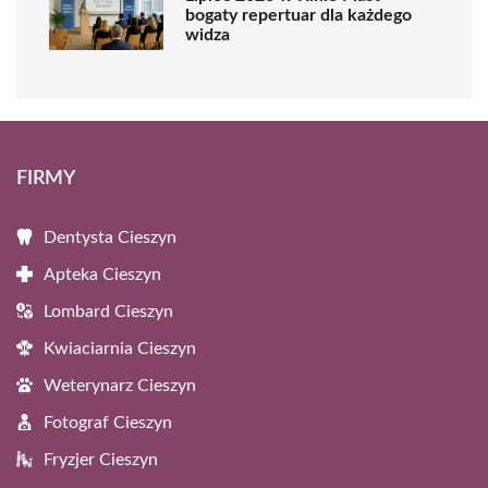
bogaty repertuar dla każdego
widza
FIRMY
Dentysta Cieszyn
Apteka Cieszyn
Lombard Cieszyn
Kwiaciarnia Cieszyn
Weterynarz Cieszyn
Fotograf Cieszyn
Fryzjer Cieszyn