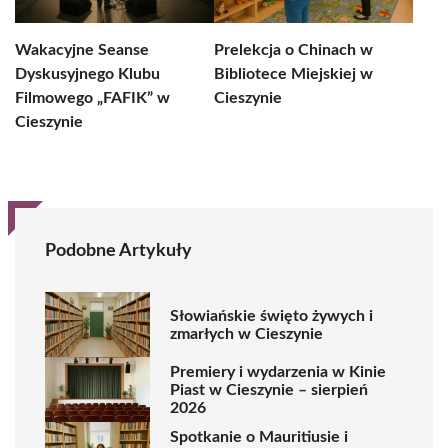
Wakacyjne Seanse
Prelekcja o Chinach w
Dyskusyjnego Klubu
Bibliotece Miejskiej w
Filmowego „FAFIK” w
Cieszynie
Cieszynie
Podobne Artykuły
Słowiańskie święto żywych i
zmarłych w Cieszynie
Premiery i wydarzenia w Kinie
Piast w Cieszynie – sierpień
2026
Spotkanie o Mauritiusie i