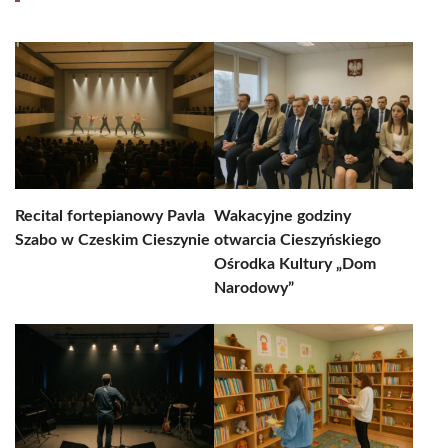
Recital fortepianowy Pavla
Wakacyjne godziny
Szabo w Czeskim Cieszynie
otwarcia Cieszyńskiego
Ośrodka Kultury „Dom
Narodowy”