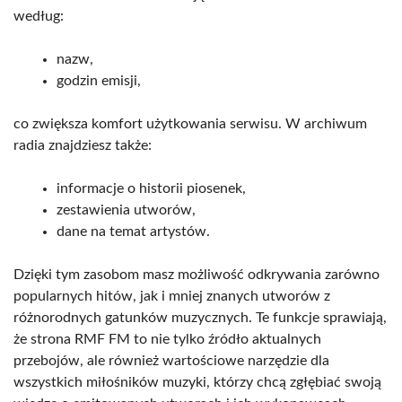
według:
nazw,
godzin emisji,
co zwiększa komfort użytkowania serwisu. W archiwum
radia znajdziesz także:
informacje o historii piosenek,
zestawienia utworów,
dane na temat artystów.
Dzięki tym zasobom masz możliwość odkrywania zarówno
popularnych hitów, jak i mniej znanych utworów z
różnorodnych gatunków muzycznych. Te funkcje sprawiają,
że strona RMF FM to nie tylko źródło aktualnych
przebojów, ale również wartościowe narzędzie dla
wszystkich miłośników muzyki, którzy chcą zgłębiać swoją