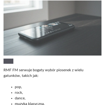
RMF FM serwuje bogaty wybór piosenek z wielu
gatunków, takich jak:
pop,
rock,
dance,
muzyka klasyczna.