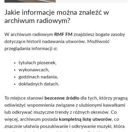
Jakie informacje można znaleźć w
archiwum radiowym?
W archiwum radiowym
RMF FM
znajdziesz bogate zasoby
dotyczące historii nadawania utworów. Możliwość
przeglądania informacji o:
tytułach piosenek,
wykonawcach,
godzinach nadania,
dokładnych datach.
To miejsce stanowi
bezcenne źródło
dla tych, którzy pragną
odświeżyć wspomnienia związane z ulubionymi kawałkami
lub odkrywać muzyczne trendy z różnych okresów. Co
więcej, archiwum posiada
kompletną listę utworów
, co
znacznie ułatwia poszukiwanie i odkrywanie muzyki, która