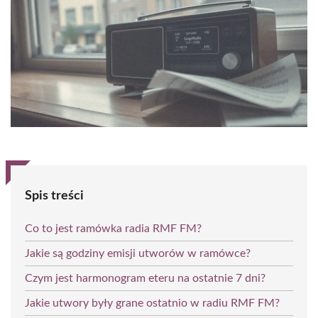
Spis treści
Co to jest ramówka radia RMF FM?
Jakie są godziny emisji utworów w ramówce?
Czym jest harmonogram eteru na ostatnie 7 dni?
Jakie utwory były grane ostatnio w radiu RMF FM?