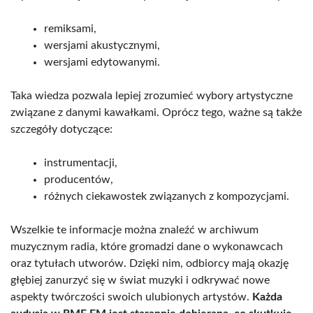
remiksami,
wersjami akustycznymi,
wersjami edytowanymi.
Taka wiedza pozwala lepiej zrozumieć wybory artystyczne
związane z danymi kawałkami. Oprócz tego, ważne są także
szczegóły dotyczące:
instrumentacji,
producentów,
różnych ciekawostek związanych z kompozycjami.
Wszelkie te informacje można znaleźć w archiwum
muzycznym radia, które gromadzi dane o wykonawcach
oraz tytułach utworów. Dzięki nim, odbiorcy mają okazję
głębiej zanurzyć się w świat muzyki i odkrywać nowe
aspekty twórczości swoich ulubionych artystów.
Każda