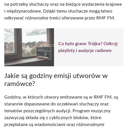
na potrzeby słuchaczy oraz na bieżące wydarzenia krajowe
i międzynarodowe. Dzięki temu słuchacze mogą łatwo
odkrywać różnorodne treści oferowane przez RMF FM.
Co było grane Trójka? Odkryj
playlisty i audycje radiowe
Jakie są godziny emisji utworów w
ramówce?
Godziny, w których utwory emitowane są w RMF FM, są
starannie dopasowane do oczekiwań słuchaczy oraz
tematów poszczególnych audycji. Program muzyczny
zazwyczaj składa się z cyklicznych bloków, które
przeplatane są wiadomościami oraz różnorodnymi