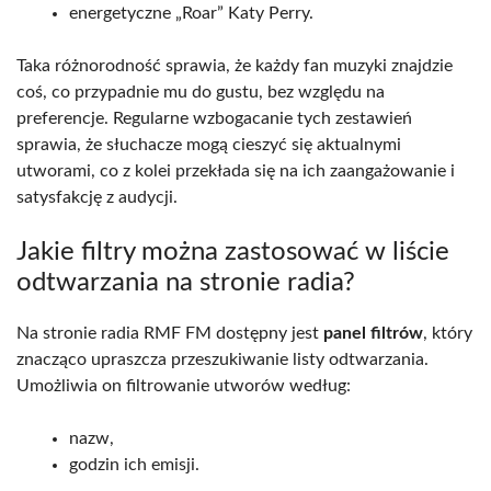
energetyczne „Roar” Katy Perry.
Taka różnorodność sprawia, że każdy fan muzyki znajdzie
coś, co przypadnie mu do gustu, bez względu na
preferencje. Regularne wzbogacanie tych zestawień
sprawia, że słuchacze mogą cieszyć się aktualnymi
utworami, co z kolei przekłada się na ich zaangażowanie i
satysfakcję z audycji.
Jakie filtry można zastosować w liście
odtwarzania na stronie radia?
Na stronie radia RMF FM dostępny jest
panel filtrów
, który
znacząco upraszcza przeszukiwanie listy odtwarzania.
Umożliwia on filtrowanie utworów według:
nazw,
godzin ich emisji.