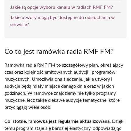
Jakie są opcje wyboru kanału w radiach RMF FM?
Jakie utwory mogą być dostępne do odsłuchania w
serwisie?
Co to jest ramówka radia RMF FM?
Ramówka radia RMF FM to szczegółowy plan, określający
czas oraz kolejność emitowanych audycji i programów
muzycznych. Umożliwia ona śledzenie, jakie utwory i
audycje będą miały miejsce danego dnia oraz w jakich
godzinach. W ramówce znajdziemy nie tylko programy
muzyczne, lecz także ciekawe audycje tematyczne, które
przyciągają wiele osób.
Co istotne, ramówka jest regularnie aktualizowana
. Dzięki
temu program staje się bardziej elastyczny, odpowiadając