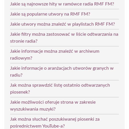
Jakie są najnowsze hity w ramówce radia RMF FM?
Jakie są popularne utwory na RMF FM?
Jakie utwory można znaleźć w playlistach RMF FM?
Jakie filtry można zastosować w liście odtwarzania na
stronie radia?
Jakie informacje można znaleźć w archiwum
radiowym?
Jakie informacje o aranżacjach utworów granych w
radiu?
Jak można sprawdzić listę ostatnio odtwarzanych
piosenek?
Jakie możliwości oferuje strona w zakresie
wyszukiwania muzyki?
Jak można słuchać poszukiwanej piosenki za
pośrednictwem YouTube-a?