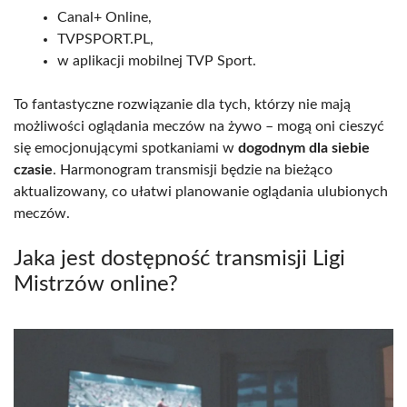
Canal+ Online,
TVPSPORT.PL,
w aplikacji mobilnej TVP Sport.
To fantastyczne rozwiązanie dla tych, którzy nie mają
możliwości oglądania meczów na żywo – mogą oni cieszyć
się emocjonującymi spotkaniami w
dogodnym dla siebie
czasie
. Harmonogram transmisji będzie na bieżąco
aktualizowany, co ułatwi planowanie oglądania ulubionych
meczów.
Jaka jest dostępność transmisji Ligi
Mistrzów online?