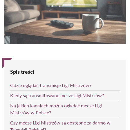
Spis treści
Gdzie oglądać transmisje Ligi Mistrzów?
Kiedy są transmitowane mecze Ligi Mistrzów?
Na jakich kanałach można oglądać mecze Ligi
Mistrzów w Polsce?
Czy mecze Ligi Mistrzów są dostępne za darmo w
Telewizji Polskiej?