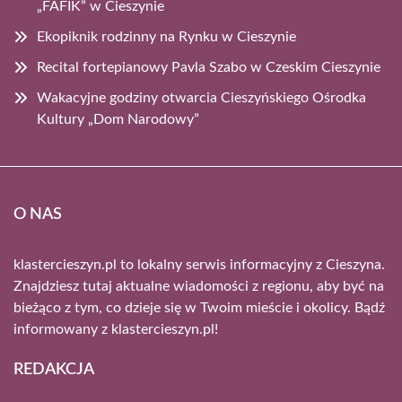
„FAFIK” w Cieszynie
Ekopiknik rodzinny na Rynku w Cieszynie
Recital fortepianowy Pavla Szabo w Czeskim Cieszynie
Wakacyjne godziny otwarcia Cieszyńskiego Ośrodka
Kultury „Dom Narodowy”
O NAS
klastercieszyn.pl to lokalny serwis informacyjny z Cieszyna.
Znajdziesz tutaj aktualne wiadomości z regionu, aby być na
bieżąco z tym, co dzieje się w Twoim mieście i okolicy. Bądź
informowany z klastercieszyn.pl!
REDAKCJA