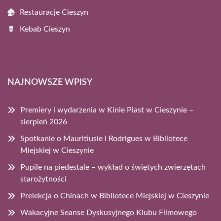
Restauracje Cieszyn
Kebab Cieszyn
NAJNOWSZE WPISY
Premiery i wydarzenia w Kinie Piast w Cieszynie –
sierpień 2026
Spotkanie o Mauritiusie i Rodrigues w Bibliotece
Miejskiej w Cieszynie
Pupile na piedestale – wykład o świętych zwierzętach
starożytności
Prelekcja o Chinach w Bibliotece Miejskiej w Cieszynie
Wakacyjne Seanse Dyskusyjnego Klubu Filmowego