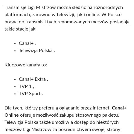
Transmisje Ligi Mistrzów można śledzić na różnorodnych
platformach, zarówno w telewizji, jak i online. W Polsce
prawa do transmisji tych renomowanych meczów posiadają
takie stacje jak:
Canal+ ,
Telewizja Polska .
Kluczowe kanały to:
Canal+ Extra ,
TVP 1 ,
TVP Sport .
Dla tych, którzy preferują oglądanie przez internet,
Canal+
Online
oferuje możliwość zakupu stosownego pakietu.
Telewizja Polska także umożliwia dostęp do niektórych
meczów Ligi Mistrzów za pośrednictwem swojej strony