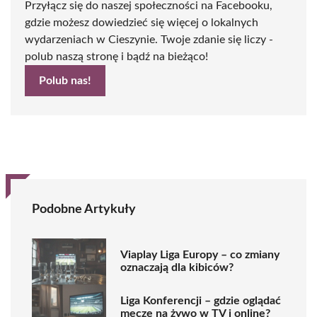
Przyłącz się do naszej społeczności na Facebooku,
gdzie możesz dowiedzieć się więcej o lokalnych
wydarzeniach w Cieszynie. Twoje zdanie się liczy -
polub naszą stronę i bądź na bieżąco!
Polub nas!
Podobne Artykuły
Viaplay Liga Europy – co zmiany
oznaczają dla kibiców?
Liga Konferencji – gdzie oglądać
mecze na żywo w TV i online?