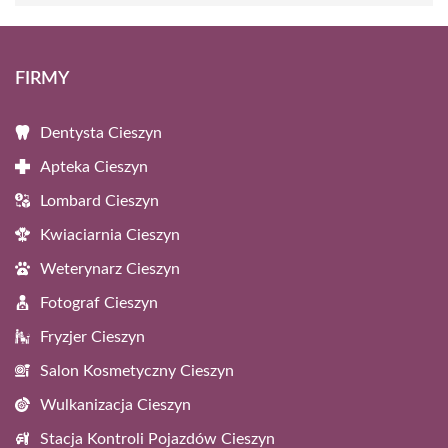
FIRMY
Dentysta Cieszyn
Apteka Cieszyn
Lombard Cieszyn
Kwiaciarnia Cieszyn
Weterynarz Cieszyn
Fotograf Cieszyn
Fryzjer Cieszyn
Salon Kosmetyczny Cieszyn
Wulkanizacja Cieszyn
Stacja Kontroli Pojazdów Cieszyn