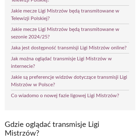
Jakie mecze Ligi Mistrzów będą transmitowane w
Telewizji Polskiej?
Jakie mecze Ligi Mistrzów będą transmitowane w
sezonie 2024/25?
Jaka jest dostępność transmisji Ligi Mistrzów online?
Jak można oglądać transmisje Ligi Mistrzów w
internecie?
Jakie są preferencje widzów dotyczące transmisji Ligi
Mistrzów w Polsce?
Co wiadomo o nowej fazie ligowej Ligi Mistrzów?
Gdzie oglądać transmisje Ligi
Mistrzów?