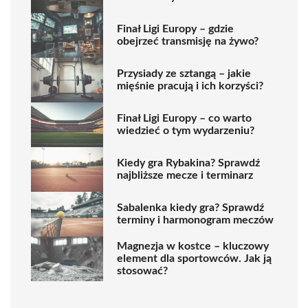
Finał Ligi Europy – gdzie
obejrzeć transmisję na żywo?
Przysiady ze sztangą – jakie
mięśnie pracują i ich korzyści?
Finał Ligi Europy – co warto
wiedzieć o tym wydarzeniu?
Kiedy gra Rybakina? Sprawdź
najbliższe mecze i terminarz
Sabalenka kiedy gra? Sprawdź
terminy i harmonogram meczów
Magnezja w kostce – kluczowy
element dla sportowców. Jak ją
stosować?