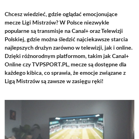
Chcesz wiedzieć, gdzie oglądać emocjonujące
mecze Ligi Mistrzów? W Polsce niezwykle
popularne są transmisje na Canal+ oraz Telewizji
Polskiej, gdzie można śledzić najciekawsze starcia
najlepszych drużyn zarówno w telewizji, jak i online.
Dzięki różnorodnym platformom, takim jak Canal+
Online czy TVPSPORT.PL, mecze są dostępne dla
każdego kibica, co sprawia, że emocje związane z
Ligą Mistrzów są zawsze w zasięgu ręki!