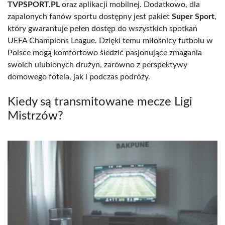
TVPSPORT.PL
oraz aplikacji mobilnej. Dodatkowo, dla
zapalonych fanów sportu dostępny jest pakiet
Super Sport
,
który gwarantuje pełen dostęp do wszystkich spotkań
UEFA Champions League. Dzięki temu miłośnicy futbolu w
Polsce mogą komfortowo śledzić pasjonujące zmagania
swoich ulubionych drużyn, zarówno z perspektywy
domowego fotela, jak i podczas podróży.
Kiedy są transmitowane mecze Ligi
Mistrzów?