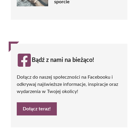
sporcie
Bądź z nami na bieżąco!
Dołącz do naszej społeczności na Facebooku i
odkrywaj najświeższe informacje, inspiracje oraz
wydarzenia w Twojej okolicy!
Dołącz teraz!