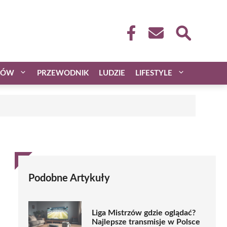
CÓW
PRZEWODNIK
LUDZIE
LIFESTYLE
Podobne Artykuły
Liga Mistrzów gdzie oglądać?
Najlepsze transmisje w Polsce