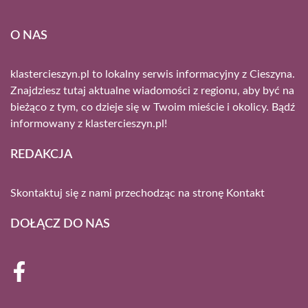
O NAS
klastercieszyn.pl to lokalny serwis informacyjny z Cieszyna.
Znajdziesz tutaj aktualne wiadomości z regionu, aby być na
bieżąco z tym, co dzieje się w Twoim mieście i okolicy. Bądź
informowany z klastercieszyn.pl!
REDAKCJA
Skontaktuj się z nami przechodząc na stronę
Kontakt
DOŁĄCZ DO NAS