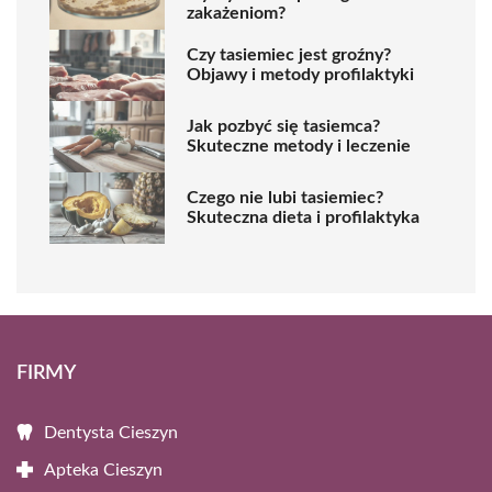
zakażeniom?
Czy tasiemiec jest groźny?
Objawy i metody profilaktyki
Jak pozbyć się tasiemca?
Skuteczne metody i leczenie
Czego nie lubi tasiemiec?
Skuteczna dieta i profilaktyka
FIRMY
Dentysta Cieszyn
Apteka Cieszyn