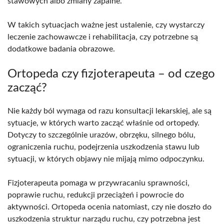
stawowych albo zmiany zapalne.
W takich sytuacjach ważne jest ustalenie, czy wystarczy
leczenie zachowawcze i rehabilitacja, czy potrzebne są
dodatkowe badania obrazowe.
Ortopeda czy fizjoterapeuta – od czego
zacząć?
Nie każdy ból wymaga od razu konsultacji lekarskiej, ale są
sytuacje, w których warto zacząć właśnie od ortopedy.
Dotyczy to szczególnie urazów, obrzęku, silnego bólu,
ograniczenia ruchu, podejrzenia uszkodzenia stawu lub
sytuacji, w których objawy nie mijają mimo odpoczynku.
Fizjoterapeuta pomaga w przywracaniu sprawności,
poprawie ruchu, redukcji przeciążeń i powrocie do
aktywności. Ortopeda ocenia natomiast, czy nie doszło do
uszkodzenia struktur narządu ruchu, czy potrzebna jest