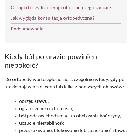
Ortopeda czy fizjoterapeuta – od czego zacząć?
Jak wygląda konsultacja ortopedyczna?
Podsumowanie
Kiedy ból po urazie powinien
niepokoić?
Do ortopedy warto zgłosić się szczególnie wtedy, gdy po
urazie pojawia się jeden lub kilka z poniższych objawów:
obrzęk stawu,
ograniczenie ruchomości,
ból podczas chodzenia lub obciążania kończyny,
uczucie niestabilności,
przeskakiwanie, blokowanie lub „uciekanie” stawu,