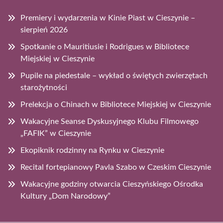
Premiery i wydarzenia w Kinie Piast w Cieszynie –
sierpień 2026
Spotkanie o Mauritiusie i Rodrigues w Bibliotece
Miejskiej w Cieszynie
Pupile na piedestale – wykład o świętych zwierzętach
starożytności
Prelekcja o Chinach w Bibliotece Miejskiej w Cieszynie
Wakacyjne Seanse Dyskusyjnego Klubu Filmowego
„FAFIK” w Cieszynie
Ekopiknik rodzinny na Rynku w Cieszynie
Recital fortepianowy Pavla Szabo w Czeskim Cieszynie
Wakacyjne godziny otwarcia Cieszyńskiego Ośrodka
Kultury „Dom Narodowy”