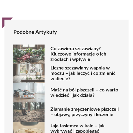
Podobne Artykuły
Co zawiera szczawiany?
Kluczowe informacje o ich
źródłach i wpływie
Liczne szczawiany wapnia w
moczu – jak leczyć i co zmienić
w diecie?
Maść na ból piszczeli – co warto
wiedzieć i jak działa?
Złamanie zmęczeniowe piszczeli
– objawy, przyczyny i leczenie
Jaja tasiemca w kale – jak
wykrywać i zapobiegać