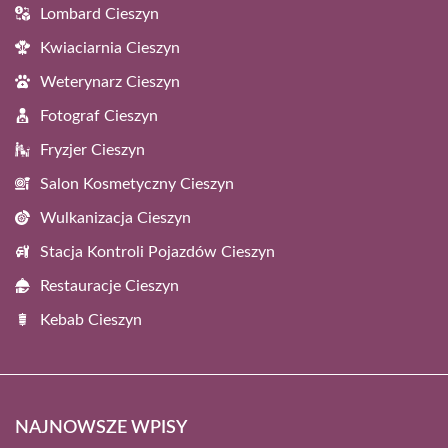
Lombard Cieszyn
Kwiaciarnia Cieszyn
Weterynarz Cieszyn
Fotograf Cieszyn
Fryzjer Cieszyn
Salon Kosmetyczny Cieszyn
Wulkanizacja Cieszyn
Stacja Kontroli Pojazdów Cieszyn
Restauracje Cieszyn
Kebab Cieszyn
NAJNOWSZE WPISY