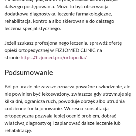
dalszego postępowania. Może to być obserwacja,
dodatkowa diagnostyka, leczenie farmakologiczne,
rehabilitacja, kontrola albo skierowanie do dalszego
leczenia specjalistycznego.
Jeżeli szukasz profesjonalnego leczenia, sprawdź ofertę
opieki ortopedycznej w FIZJOMED CLINIC na
stronie
https://fizjomed.pro/ortopedia/
Podsumowanie
Ból po urazie nie zawsze oznacza poważne uszkodzenie, ale
nie powinien być lekceważony, zwłaszcza gdy utrzymuje się
kilka dni, ogranicza ruch, powoduje obrzęk albo utrudnia
codzienne funkcjonowanie. Wczesna konsultacja
ortopedyczna pozwala lepiej ocenić problem, dobrać
właściwą diagnostykę i zaplanować dalsze leczenie lub
rehabilitację.