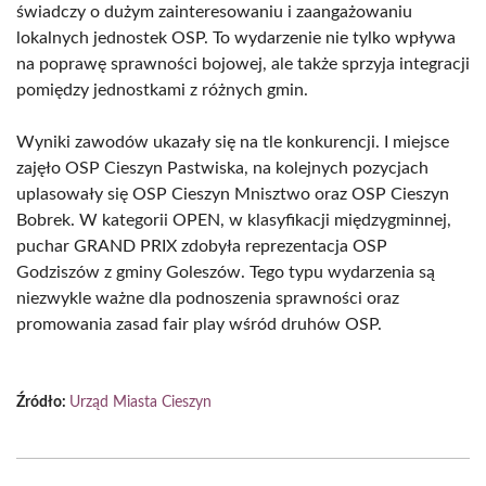
świadczy o dużym zainteresowaniu i zaangażowaniu
lokalnych jednostek OSP. To wydarzenie nie tylko wpływa
na poprawę sprawności bojowej, ale także sprzyja integracji
pomiędzy jednostkami z różnych gmin.
Wyniki zawodów ukazały się na tle konkurencji. I miejsce
zajęło OSP Cieszyn Pastwiska, na kolejnych pozycjach
uplasowały się OSP Cieszyn Mnisztwo oraz OSP Cieszyn
Bobrek. W kategorii OPEN, w klasyfikacji międzygminnej,
puchar GRAND PRIX zdobyła reprezentacja OSP
Godziszów z gminy Goleszów. Tego typu wydarzenia są
niezwykle ważne dla podnoszenia sprawności oraz
promowania zasad fair play wśród druhów OSP.
Źródło:
Urząd Miasta Cieszyn