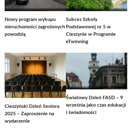
Nowy program wykupu
Sukces Szkoły
nieruchomości zagrożonych
Podstawowej nr 5 w
powodzią
Cieszynie w Programie
eTwinning
Światowy Dzień FASD – 9
września jako czas edukacji
Cieszyński Dzień Seniora
i świadomości
2025 – Zaproszenie na
wydarzenie