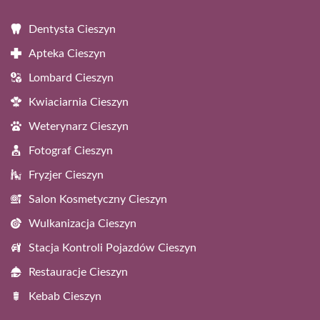
Dentysta Cieszyn
Apteka Cieszyn
Lombard Cieszyn
Kwiaciarnia Cieszyn
Weterynarz Cieszyn
Fotograf Cieszyn
Fryzjer Cieszyn
Salon Kosmetyczny Cieszyn
Wulkanizacja Cieszyn
Stacja Kontroli Pojazdów Cieszyn
Restauracje Cieszyn
Kebab Cieszyn