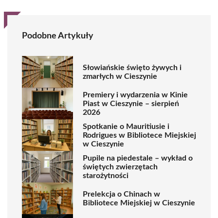
Podobne Artykuły
Słowiańskie święto żywych i
zmarłych w Cieszynie
Premiery i wydarzenia w Kinie
Piast w Cieszynie – sierpień
2026
Spotkanie o Mauritiusie i
Rodrigues w Bibliotece Miejskiej
w Cieszynie
Pupile na piedestale – wykład o
świętych zwierzętach
starożytności
Prelekcja o Chinach w
Bibliotece Miejskiej w Cieszynie