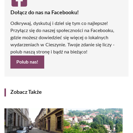
Dołącz do nas na Facebooku!
Odkrywaj, dyskutuj i dziel się tym co najlepsze!
Przyłącz się do naszej społeczności na Facebooku,
gdzie możesz dowiedzieć się więcej o lokalnych
wydarzeniach w Cieszynie. Twoje zdanie się liczy -
polub naszą stronę i bądź na bieżąco!
Polub nas!
Zobacz Także