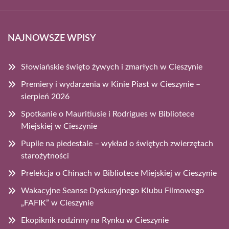
NAJNOWSZE WPISY
Słowiańskie święto żywych i zmarłych w Cieszynie
Premiery i wydarzenia w Kinie Piast w Cieszynie –
sierpień 2026
Spotkanie o Mauritiusie i Rodrigues w Bibliotece
Miejskiej w Cieszynie
Pupile na piedestale – wykład o świętych zwierzętach
starożytności
Prelekcja o Chinach w Bibliotece Miejskiej w Cieszynie
Wakacyjne Seanse Dyskusyjnego Klubu Filmowego
„FAFIK” w Cieszynie
Ekopiknik rodzinny na Rynku w Cieszynie