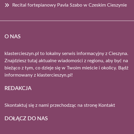
Recital fortepianowy Pavla Szabo w Czeskim Cieszynie
O NAS
klastercieszyn.pl to lokalny serwis informacyjny z Cieszyna.
Znajdziesz tutaj aktualne wiadomości z regionu, aby być na
bieżąco z tym, co dzieje się w Twoim mieście i okolicy. Bądź
informowany z klastercieszyn.pl!
REDAKCJA
Skontaktuj się z nami przechodząc na stronę
Kontakt
DOŁĄCZ DO NAS