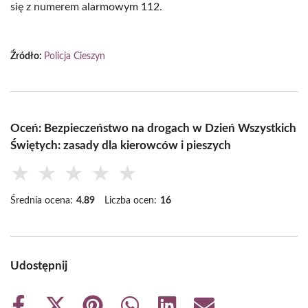
się z numerem alarmowym 112.
Źródło:
Policja Cieszyn
Oceń: Bezpieczeństwo na drogach w Dzień Wszystkich
Świętych: zasady dla kierowców i pieszych
★
★
★
★
★
Średnia ocena:
4.89
Liczba ocen:
16
Udostępnij