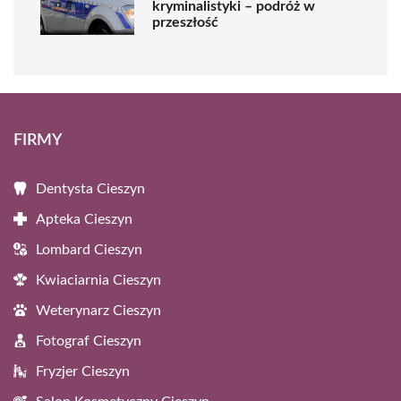
kryminalistyki – podróż w
przeszłość
FIRMY
Dentysta Cieszyn
Apteka Cieszyn
Lombard Cieszyn
Kwiaciarnia Cieszyn
Weterynarz Cieszyn
Fotograf Cieszyn
Fryzjer Cieszyn