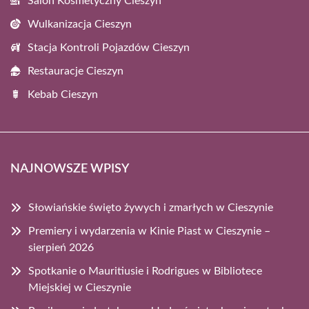
Salon Kosmetyczny Cieszyn
Wulkanizacja Cieszyn
Stacja Kontroli Pojazdów Cieszyn
Restauracje Cieszyn
Kebab Cieszyn
NAJNOWSZE WPISY
Słowiańskie święto żywych i zmarłych w Cieszynie
Premiery i wydarzenia w Kinie Piast w Cieszynie –
sierpień 2026
Spotkanie o Mauritiusie i Rodrigues w Bibliotece
Miejskiej w Cieszynie