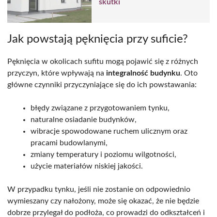
skutki
Jak powstają pęknięcia przy suficie?
Pęknięcia w okolicach sufitu mogą pojawić się z różnych
przyczyn, które wpływają na
integralność budynku
. Oto
główne czynniki przyczyniające się do ich powstawania:
błędy związane z przygotowaniem tynku,
naturalne osiadanie budynków,
wibracje spowodowane ruchem ulicznym oraz
pracami budowlanymi,
zmiany temperatury i poziomu wilgotności,
użycie materiałów niskiej jakości.
W przypadku tynku, jeśli nie zostanie on odpowiednio
wymieszany czy nałożony, może się okazać, że nie będzie
dobrze przylegał do podłoża, co prowadzi do odkształceń i