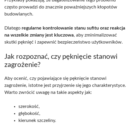
często prowadzi do znacznie poważniejszych kłopotów
budowlanych.
Dlatego
regularne kontrolowanie stanu sufitu oraz reakcja
na wszelkie zmiany jest kluczowa
, aby zminimalizować
skutki pęknięć i zapewnić bezpieczeństwo użytkowników.
Jak rozpoznać, czy pęknięcie stanowi
zagrożenie?
Aby ocenić, czy pojawiające się pęknięcie stanowi
zagrożenie, istotne jest przyjrzenie się jego charakterystyce.
Warto zwrócić uwagę na takie aspekty jak:
szerokość,
głębokość,
kierunek szczeliny.