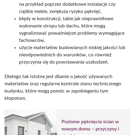
na przykład poprzez dodatkowe instalacje czy
ciężkie meble, zwiększa ryzyko pęknięć,
błędy w konstrukcji, takie jak nieprawidłowe
wykonanie stropu lub dachu, które mogą
sygnalizować poważniejsze problemy wymagające
fachowców,
użycie materiałów budowlanych niskiej jakości lub
nieodpowiednich do warunków, co również
przyczynia się do powstawania uszkodzeń.
Dlatego tak istotne jest dbanie o jakość używanych
materiałów oraz regularne kontrole stanu technicznego
budynku, które mogą pomóc w zapobieganiu tym
kłopotom.
Poziome pęknięcia ścian w
nowym domu – przyczyny i