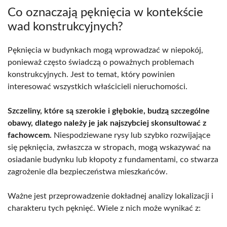
Co oznaczają pęknięcia w kontekście
wad konstrukcyjnych?
Pęknięcia w budynkach mogą wprowadzać w niepokój,
ponieważ często świadczą o poważnych problemach
konstrukcyjnych. Jest to temat, który powinien
interesować wszystkich właścicieli nieruchomości.
Szczeliny, które są szerokie i głębokie, budzą szczególne
obawy, dlatego należy je jak najszybciej skonsultować z
fachowcem.
Niespodziewane rysy lub szybko rozwijające
się pęknięcia, zwłaszcza w stropach, mogą wskazywać na
osiadanie budynku lub kłopoty z fundamentami, co stwarza
zagrożenie dla bezpieczeństwa mieszkańców.
Ważne jest przeprowadzenie dokładnej analizy lokalizacji i
charakteru tych pęknięć. Wiele z nich może wynikać z: