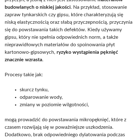
budowlanych o niskiej jakości
. Na przykład, stosowanie
zapraw tynkarskich czy gipsu, które charakteryzują się
niską elastycznością oraz słabą przyczepnością, przyczynia
się do powstawania takich defektów. Kiedy używamy
gipsu, który nie spełnia odpowiednich norm, a także
nieprawidłowych materiałów do spoinowania płyt
kartonowo-gipsowych,
ryzyko wystąpienia pęknięć
znacznie wzrasta
.
Procesy takie jak:
skurcz tynku,
odparowanie wody,
zmiany w poziomie wilgotności,
mogą prowadzić do powstawania mikropęknięć, które z
czasem rozwijają się w poważniejsze uszkodzenia.
Dodatkowo, brak odpowiedniego dylatowania podczas