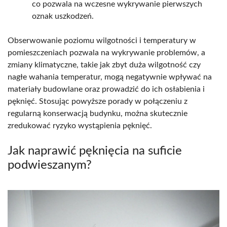
co pozwala na wczesne wykrywanie pierwszych
oznak uszkodzeń.
Obserwowanie poziomu wilgotności i temperatury w
pomieszczeniach pozwala na wykrywanie problemów, a
zmiany klimatyczne, takie jak zbyt duża wilgotność czy
nagłe wahania temperatur, mogą negatywnie wpływać na
materiały budowlane oraz prowadzić do ich osłabienia i
pęknięć. Stosując powyższe porady w połączeniu z
regularną konserwacją budynku, można skutecznie
zredukować ryzyko wystąpienia pęknięć.
Jak naprawić pęknięcia na suficie
podwieszanym?