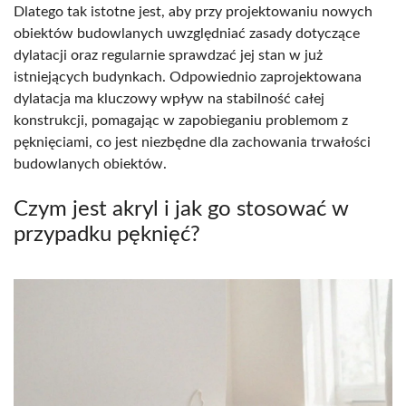
Dlatego tak istotne jest, aby przy projektowaniu nowych
obiektów budowlanych uwzględniać zasady dotyczące
dylatacji oraz regularnie sprawdzać jej stan w już
istniejących budynkach. Odpowiednio zaprojektowana
dylatacja ma kluczowy wpływ na stabilność całej
konstrukcji, pomagając w zapobieganiu problemom z
pęknięciami, co jest niezbędne dla zachowania trwałości
budowlanych obiektów.
Czym jest akryl i jak go stosować w
przypadku pęknięć?