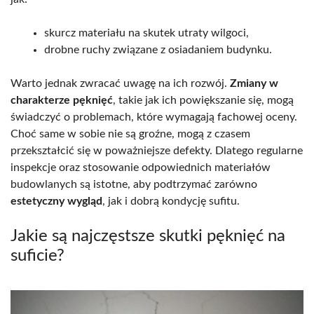
skurcz materiału na skutek utraty wilgoci,
drobne ruchy związane z osiadaniem budynku.
Warto jednak zwracać uwagę na ich rozwój.
Zmiany w
charakterze pęknięć
, takie jak ich powiększanie się, mogą
świadczyć o problemach, które wymagają fachowej oceny.
Choć same w sobie nie są groźne, mogą z czasem
przekształcić się w poważniejsze defekty. Dlatego regularne
inspekcje oraz stosowanie odpowiednich materiałów
budowlanych są istotne, aby podtrzymać zarówno
estetyczny wygląd
, jak i dobrą kondycję sufitu.
Jakie są najczęstsze skutki pęknięć na
suficie?