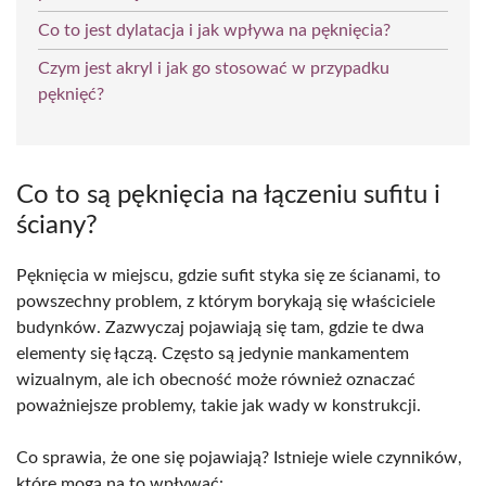
Co to jest dylatacja i jak wpływa na pęknięcia?
Czym jest akryl i jak go stosować w przypadku
pęknięć?
Co to są pęknięcia na łączeniu sufitu i
ściany?
Pęknięcia w miejscu, gdzie sufit styka się ze ścianami, to
powszechny problem, z którym borykają się właściciele
budynków. Zazwyczaj pojawiają się tam, gdzie te dwa
elementy się łączą. Często są jedynie mankamentem
wizualnym, ale ich obecność może również oznaczać
poważniejsze problemy, takie jak wady w konstrukcji.
Co sprawia, że one się pojawiają? Istnieje wiele czynników,
które mogą na to wpływać: