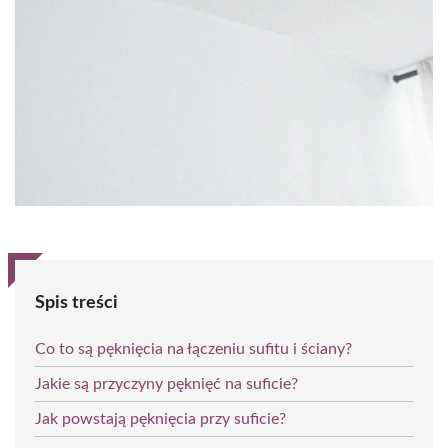
Spis treści
Co to są pęknięcia na łączeniu sufitu i ściany?
Jakie są przyczyny pęknięć na suficie?
Jak powstają pęknięcia przy suficie?