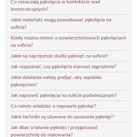
Co oznaczają pęknięcia w kontekście wad
konstrukcyjnych?
Jakie materiały mogą powodować pęknięcia na
suficie?
Kiedy można mówić o powierzchniowych pęknięciach
na suficie?
Jakie są najczęstsze skutki pęknięć na suficie?
Jak rozpoznać, czy pęknięcie stanowi zagrożenie?
Jakie działania należy podjąć, aby zapobiec
pęknięciom?
Jak naprawić pęknięcia na suficie podwieszanym?
Co należy wiedzieć o naprawie pęknięć?
Jakie techniki są używane do usuwania pęknięć?
Jak dbać o łatanie pęknięć i przygotować
powierzchnię do malowania?