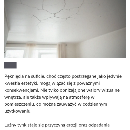
Pęknięcia na suficie, choć często postrzegane jako jedynie
kwestia estetyki, mogą wiązać się z poważnymi
konsekwencjami. Nie tylko obniżają one walory wizualne
wnętrza, ale także wpływają na atmosferę w
pomieszczeniu, co można zauważyć w codziennym
użytkowaniu.
Luźny tynk staje się przyczyną erozji oraz odpadania