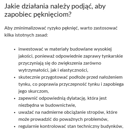
Jakie działania należy podjąć, aby
zapobiec pęknięciom?
Aby zminimalizować ryzyko pęknięć, warto zastosować
kilka istotnych zasad:
inwestować w materiały budowlane wysokiej
jakości, ponieważ odpowiednie zaprawy tynkarskie
przyczyniają się do zwiększenia zarówno
wytrzymałości, jak i elastyczności,
skutecznie przygotować podłoże przed nałożeniem
tynku, co poprawia przyczepność tynku i zapobiega
jego skurczom,
zapewnić odpowiednią dylatację, która jest
niezbędna w budownictwie,
uważać na nadmierne obciążanie stropów, które
może prowadzić do poważnych problemów,
regularnie kontrolować stan techniczny budynków,