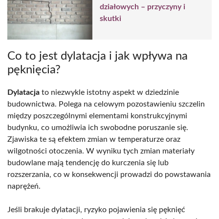
działowych – przyczyny i
skutki
Co to jest dylatacja i jak wpływa na
pęknięcia?
Dylatacja
to niezwykle istotny aspekt w dziedzinie
budownictwa. Polega na celowym pozostawieniu szczelin
między poszczególnymi elementami konstrukcyjnymi
budynku, co umożliwia ich swobodne poruszanie się.
Zjawiska te są efektem zmian w temperaturze oraz
wilgotności otoczenia. W wyniku tych zmian materiały
budowlane mają tendencję do kurczenia się lub
rozszerzania, co w konsekwencji prowadzi do powstawania
naprężeń.
Jeśli brakuje dylatacji, ryzyko pojawienia się pęknięć