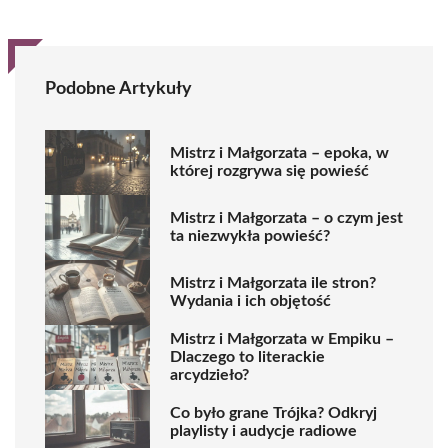
Podobne Artykuły
Mistrz i Małgorzata – epoka, w
której rozgrywa się powieść
Mistrz i Małgorzata – o czym jest
ta niezwykła powieść?
Mistrz i Małgorzata ile stron?
Wydania i ich objętość
Mistrz i Małgorzata w Empiku –
Dlaczego to literackie
arcydzieło?
Co było grane Trójka? Odkryj
playlisty i audycje radiowe