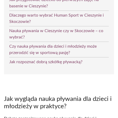
basenie w Cieszynie?
Dlaczego warto wybrać Human Sport w Cieszynie i
Skoczowie?
Nauka pływania w Cieszynie czy w Skoczowie – co
wybrać?
Czy nauka pływania dla dzieci i młodzieży może
przerodzić się w sportową pasję?
Jak rozpoznać dobrą szkółkę pływacką?
Jak wygląda nauka pływania dla dzieci i
młodzieży w praktyce?