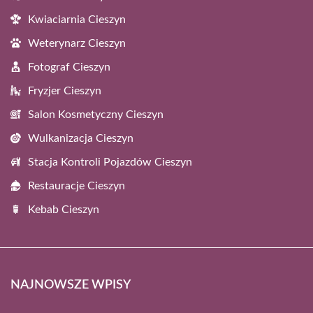
Kwiaciarnia Cieszyn
Weterynarz Cieszyn
Fotograf Cieszyn
Fryzjer Cieszyn
Salon Kosmetyczny Cieszyn
Wulkanizacja Cieszyn
Stacja Kontroli Pojazdów Cieszyn
Restauracje Cieszyn
Kebab Cieszyn
NAJNOWSZE WPISY