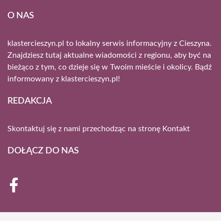
O NAS
klastercieszyn.pl to lokalny serwis informacyjny z Cieszyna.
Znajdziesz tutaj aktualne wiadomości z regionu, aby być na
bieżąco z tym, co dzieje się w Twoim mieście i okolicy. Bądź
informowany z klastercieszyn.pl!
REDAKCJA
Skontaktuj się z nami przechodząc na stronę
Kontakt
DOŁĄCZ DO NAS