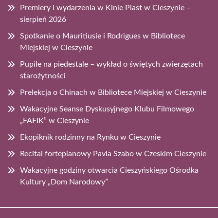
Premiery i wydarzenia w Kinie Piast w Cieszynie –
sierpień 2026
Spotkanie o Mauritiusie i Rodrigues w Bibliotece
Miejskiej w Cieszynie
Pupile na piedestale – wykład o świętych zwierzętach
starożytności
Prelekcja o Chinach w Bibliotece Miejskiej w Cieszynie
Wakacyjne Seanse Dyskusyjnego Klubu Filmowego
„FAFIK” w Cieszynie
Ekopiknik rodzinny na Rynku w Cieszynie
Recital fortepianowy Pavla Szabo w Czeskim Cieszynie
Wakacyjne godziny otwarcia Cieszyńskiego Ośrodka
Kultury „Dom Narodowy”