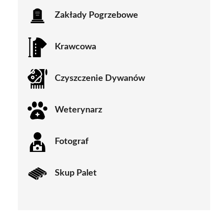
Zakłady Pogrzebowe
Krawcowa
Czyszczenie Dywanów
Weterynarz
Fotograf
Skup Palet