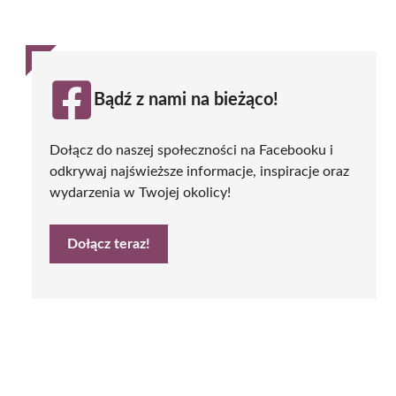
Bądź z nami na bieżąco!
Dołącz do naszej społeczności na Facebooku i
odkrywaj najświeższe informacje, inspiracje oraz
wydarzenia w Twojej okolicy!
Dołącz teraz!