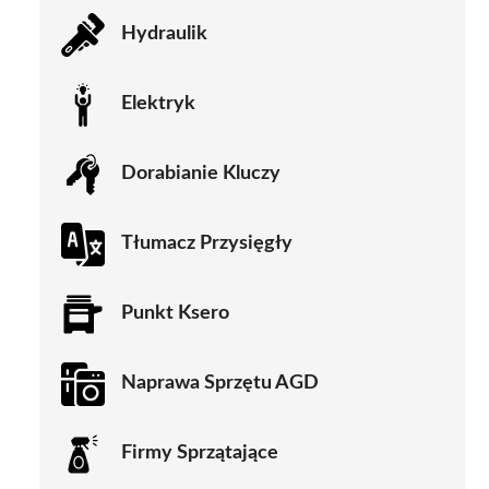
Hydraulik
Elektryk
Dorabianie Kluczy
Tłumacz Przysięgły
Punkt Ksero
Naprawa Sprzętu AGD
Firmy Sprzątające