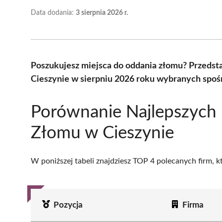
Data dodania:
3 sierpnia 2026 r.
Poszukujesz miejsca do oddania złomu? Przeds
Cieszynie w sierpniu 2026 roku wybranych spośr
Porównanie Najlepszych
Złomu w Cieszynie
W poniższej tabeli znajdziesz TOP 4 polecanych firm, 
Pozycja
Firma