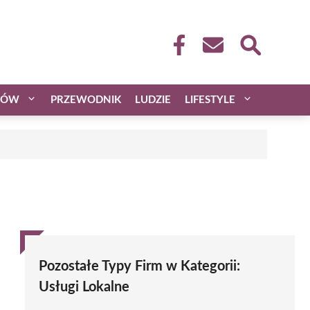
CÓW
PRZEWODNIK
LUDZIE
LIFESTYLE
Pozostałe Typy Firm w Kategorii:
Usługi Lokalne