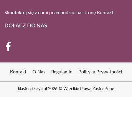
Skontaktuj się z nami przechodząc na stronę
Kontakt
DOŁĄCZ DO NAS
Kontakt
O Nas
Regulamin
Polityka Prywatności
klastercieszyn.pl 2026 © Wszelkie Prawa Zastrzeżone