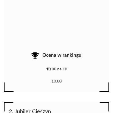
Ocena w rankingu
10.00 na 10
10.00
2. Jubiler Cieszyn