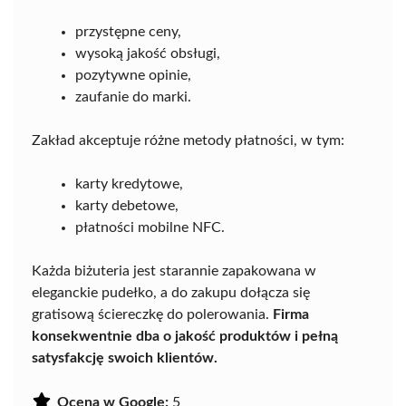
przystępne ceny,
wysoką jakość obsługi,
pozytywne opinie,
zaufanie do marki.
Zakład akceptuje różne metody płatności, w tym:
karty kredytowe,
karty debetowe,
płatności mobilne NFC.
Każda biżuteria jest starannie zapakowana w
eleganckie pudełko, a do zakupu dołącza się
gratisową ściereczkę do polerowania.
Firma
konsekwentnie dba o jakość produktów i pełną
satysfakcję swoich klientów.
Ocena w Google:
5