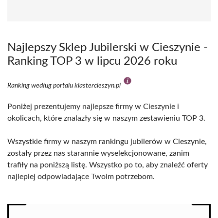
Najlepszy Sklep Jubilerski w Cieszynie -
Ranking TOP 3 w lipcu 2026 roku
Ranking według portalu klastercieszyn.pl
Poniżej prezentujemy najlepsze firmy w Cieszynie i
okolicach, które znalazły się w naszym zestawieniu TOP 3.
Wszystkie firmy w naszym rankingu jubilerów w Cieszynie,
zostały przez nas starannie wyselekcjonowane, zanim
trafiły na poniższą listę. Wszystko po to, aby znaleźć oferty
najlepiej odpowiadające Twoim potrzebom.