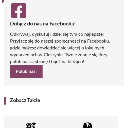
Dołącz do nas na Facebooku!
Odkrywaj, dyskutuj i dziel się tym co najlepsze!
Przyłącz się do naszej społeczności na Facebooku,
gdzie możesz dowiedzieć się więcej o lokalnych
wydarzeniach w Cieszynie. Twoje zdanie się liczy -
polub naszą stronę i bądź na bieżąco!
Polub nas!
Zobacz Także