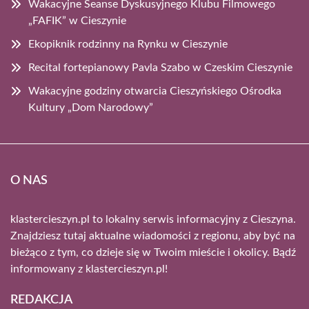
Wakacyjne Seanse Dyskusyjnego Klubu Filmowego
„FAFIK” w Cieszynie
Ekopiknik rodzinny na Rynku w Cieszynie
Recital fortepianowy Pavla Szabo w Czeskim Cieszynie
Wakacyjne godziny otwarcia Cieszyńskiego Ośrodka
Kultury „Dom Narodowy”
O NAS
klastercieszyn.pl to lokalny serwis informacyjny z Cieszyna.
Znajdziesz tutaj aktualne wiadomości z regionu, aby być na
bieżąco z tym, co dzieje się w Twoim mieście i okolicy. Bądź
informowany z klastercieszyn.pl!
REDAKCJA