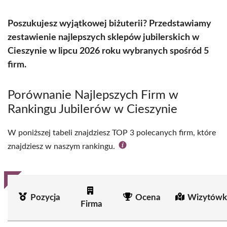
Poszukujesz wyjątkowej biżuterii? Przedstawiamy
zestawienie najlepszych sklepów jubilerskich w
Cieszynie w lipcu 2026 roku wybranych spośród 5
firm.
Porównanie Najlepszych Firm w
Rankingu Jubilerów w Cieszynie
W poniższej tabeli znajdziesz TOP 3 polecanych firm, które
znajdziesz w naszym rankingu.
Pozycja
Ocena
Wizytówk
Firma