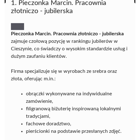
1. Pieczonka Marcin. Pracownia
złotniczo - jubilerska
Pieczonka Marcin. Pracownia złotniczo - jubilerska
zajmuje czołową pozycję w rankingu jubilerów w
Cieszynie, co świadczy o wysokim standardzie usług i
dużym zaufaniu klientów.
Firma specjalizuje się w wyrobach ze srebra oraz
złota, oferując m.in.:
obrączki wykonywane na indywidualne
zamówienie,
filigranową biżuterię inspirowaną lokalnymi
tradycjami,
fachowe doradztwo,
pierścionki na podstawie przesłanych zdjęć.