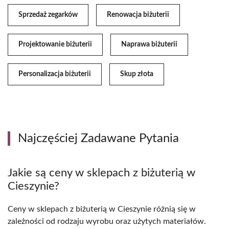
Sprzedaż zegarków
Renowacja biżuterii
Projektowanie biżuterii
Naprawa biżuterii
Personalizacja biżuterii
Skup złota
Najczęściej Zadawane Pytania
Jakie są ceny w sklepach z biżuterią w
Cieszynie?
Ceny w sklepach z biżuterią w Cieszynie różnią się w
zależności od rodzaju wyrobu oraz użytych materiałów.