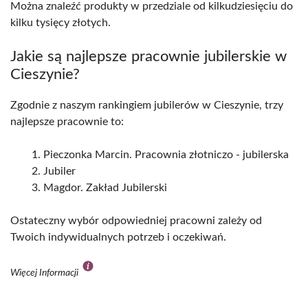
Można znaleźć produkty w przedziale od kilkudziesięciu do
kilku tysięcy złotych.
Jakie są najlepsze pracownie jubilerskie w
Cieszynie?
Zgodnie z naszym rankingiem jubilerów w Cieszynie, trzy
najlepsze pracownie to:
Pieczonka Marcin. Pracownia złotniczo - jubilerska
Jubiler
Magdor. Zakład Jubilerski
Ostateczny wybór odpowiedniej pracowni zależy od
Twoich indywidualnych potrzeb i oczekiwań.
Więcej Informacji