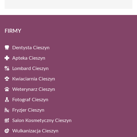
FIRMY
Dentysta Cieszyn
Apteka Cieszyn
Lombard Cieszyn
Kwiaciarnia Cieszyn
Weterynarz Cieszyn
Fotograf Cieszyn
Fryzjer Cieszyn
Salon Kosmetyczny Cieszyn
Wulkanizacja Cieszyn