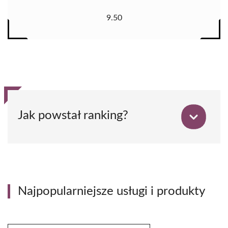
9.50
Jak powstał ranking?
Najpopularniejsze usługi i produkty