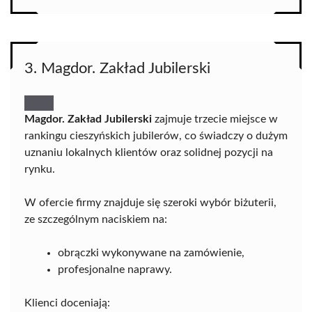
3. Magdor. Zakład Jubilerski
Magdor. Zakład Jubilerski
zajmuje trzecie miejsce w
rankingu cieszyńskich jubilerów, co świadczy o dużym
uznaniu lokalnych klientów oraz solidnej pozycji na
rynku.
W ofercie firmy znajduje się szeroki wybór biżuterii,
ze szczególnym naciskiem na:
obrączki wykonywane na zamówienie,
profesjonalne naprawy.
Klienci doceniają: