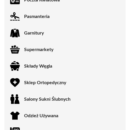
Pasmanteria
Garnitury
Supermarkety
Składy Węgla
Sklep Ortopedyczny
Salony Sukni Ślubnych
Odzież Używana