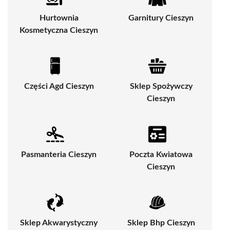
Hurtownia
Garnitury Cieszyn
Kosmetyczna Cieszyn
Części Agd Cieszyn
Sklep Spożywczy
Cieszyn
Pasmanteria Cieszyn
Poczta Kwiatowa
Cieszyn
Sklep Akwarystyczny
Sklep Bhp Cieszyn