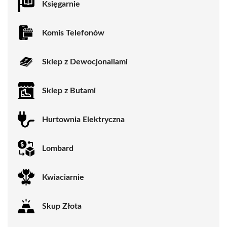
Księgarnie
Komis Telefonów
Sklep z Dewocjonaliami
Sklep z Butami
Hurtownia Elektryczna
Lombard
Kwiaciarnie
Skup Złota