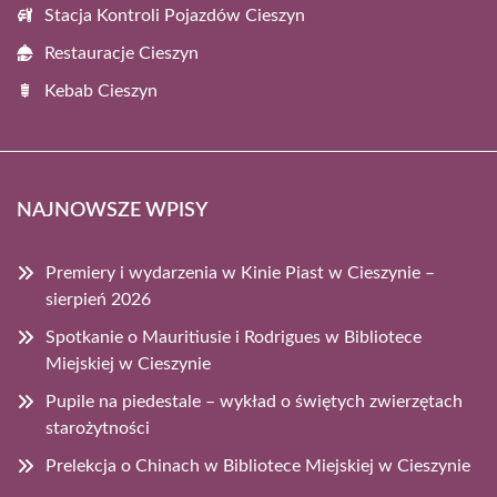
Stacja Kontroli Pojazdów Cieszyn
Restauracje Cieszyn
Kebab Cieszyn
NAJNOWSZE WPISY
Premiery i wydarzenia w Kinie Piast w Cieszynie –
sierpień 2026
Spotkanie o Mauritiusie i Rodrigues w Bibliotece
Miejskiej w Cieszynie
Pupile na piedestale – wykład o świętych zwierzętach
starożytności
Prelekcja o Chinach w Bibliotece Miejskiej w Cieszynie