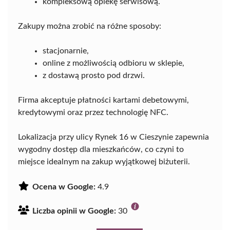
kompleksową opiekę serwisową.
Zakupy można zrobić na różne sposoby:
stacjonarnie,
online z możliwością odbioru w sklepie,
z dostawą prosto pod drzwi.
Firma akceptuje płatności kartami debetowymi,
kredytowymi oraz przez technologię NFC.
Lokalizacja przy ulicy Rynek 16 w Cieszynie zapewnia
wygodny dostęp dla mieszkańców, co czyni to
miejsce idealnym na zakup wyjątkowej biżuterii.
Ocena w Google:
4.9
Liczba opinii w Google:
30