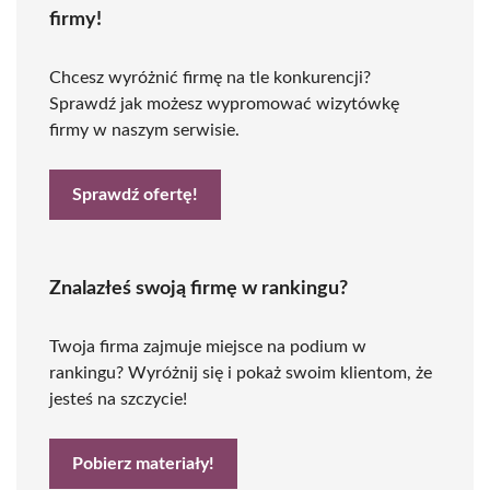
firmy!
Chcesz wyróżnić firmę na tle konkurencji?
Sprawdź jak możesz wypromować wizytówkę
firmy w naszym serwisie.
Sprawdź ofertę!
Znalazłeś swoją firmę w rankingu?
Twoja firma zajmuje miejsce na podium w
rankingu? Wyróżnij się i pokaż swoim klientom, że
jesteś na szczycie!
Pobierz materiały!