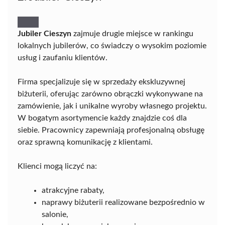
Jubiler Cieszyn
zajmuje drugie miejsce w rankingu
lokalnych jubilerów, co świadczy o wysokim poziomie
usług i zaufaniu klientów.
Firma specjalizuje się w sprzedaży ekskluzywnej
biżuterii, oferując zarówno obrączki wykonywane na
zamówienie, jak i unikalne wyroby własnego projektu.
W bogatym asortymencie każdy znajdzie coś dla
siebie. Pracownicy zapewniają profesjonalną obsługę
oraz sprawną komunikację z klientami.
Klienci mogą liczyć na:
atrakcyjne rabaty,
naprawy biżuterii realizowane bezpośrednio w
salonie,