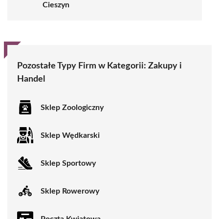
Cieszyn
Pozostałe Typy Firm w Kategorii:
Zakupy i
Handel
Sklep Zoologiczny
Sklep Wędkarski
Sklep Sportowy
Sklep Rowerowy
Poczta Kwiatowa